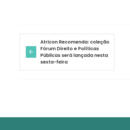
Atricon Recomenda: coleção
Fórum Direito e Políticas
Públicas será lançada nesta
sexta-feira