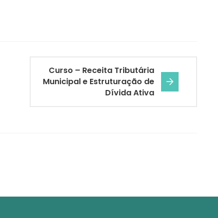
Curso – Receita Tributária
Municipal e Estruturação de
Dívida Ativa