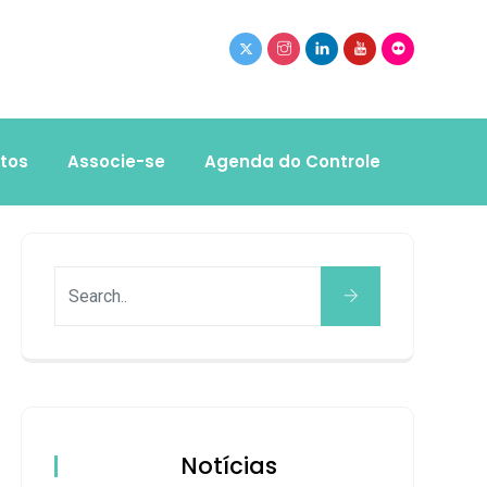
tos
Associe-se
Agenda do Controle
Notícias