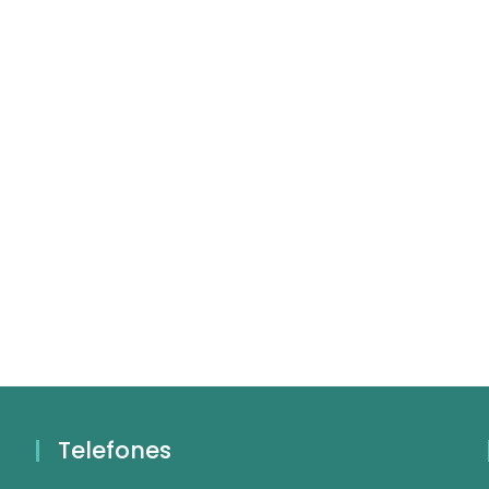
Telefones