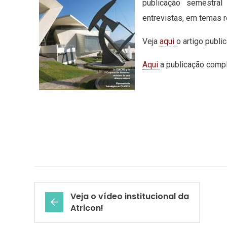
publicação semestral
entrevistas, em temas r
Veja
aqui
o artigo public
Aqui
a publicação compl
Veja o vídeo institucional da
Atricon!