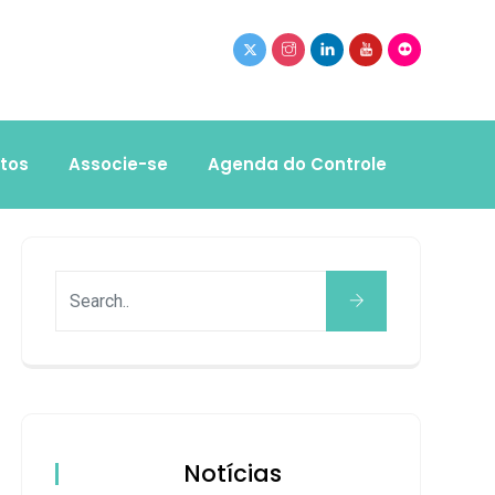
tos
Associe-se
Agenda do Controle
Notícias