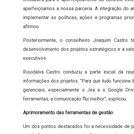
aperfeiçoamos a nossa parceria. A integração do 
implementar as políticas, ações e programas priori
afirmou.
Posteriormente, o conselheiro Joaquim Castro 
desenvolvimento dos projetos estratégicos e a valo
executivos.
Risodalva Castro conduziu a parte inicial da re
informações dos projetos. “Para que tudo funcione
gerenciais, especialmente o Jira e o Google Dr
ferramentas, a comunicação flui melhor”, explicou.
Aprimoramento das ferramentas de gestão
Um dos pontos destacados foi a necessidade de pa