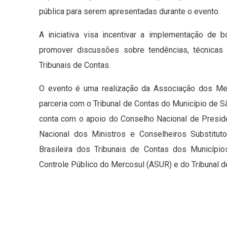
pública para serem apresentadas durante o evento.
A iniciativa visa incentivar a implementação de b
promover discussões sobre tendências, técnicas
Tribunais de Contas.
O evento é uma realização da Associação dos Mem
parceria com o Tribunal de Contas do Município de S
conta com o apoio do Conselho Nacional de Presid
Nacional dos Ministros e Conselheiros Substitut
Brasileira dos Tribunais de Contas dos Municípi
Controle Público do Mercosul (ASUR) e do Tribunal 