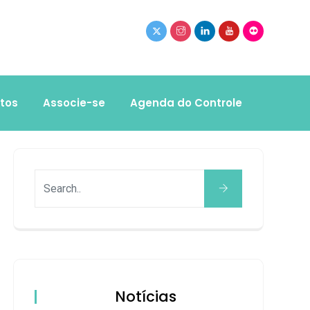
tos
Associe-se
Agenda do Controle
Notícias