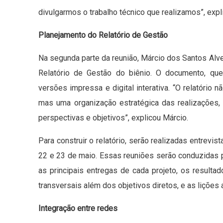
divulgarmos o trabalho técnico que realizamos”, expl
Planejamento do Relatório de Gestão
Na segunda parte da reunião, Márcio dos Santos Alv
Relatório de Gestão do biênio. O documento, que
versões impressa e digital interativa. “O relatório
mas uma organização estratégica das realizações, 
perspectivas e objetivos”, explicou Márcio.
Para construir o relatório, serão realizadas entrevi
22 e 23 de maio. Essas reuniões serão conduzidas po
as principais entregas de cada projeto, os resultad
transversais além dos objetivos diretos, e as lições
Integração entre redes