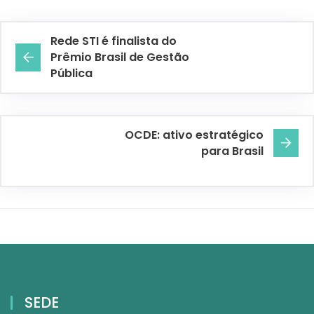
Rede STI é finalista do
Prêmio Brasil de Gestão
Pública
OCDE: ativo estratégico
para Brasil
SEDE