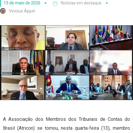
13 de maio de 2026
Notícias em destaque
Vinicius Appel
A Associação dos Membros dos Tribunais de Contas do
Brasil (Atricon) se tornou, nesta quarta-feira (13), membro