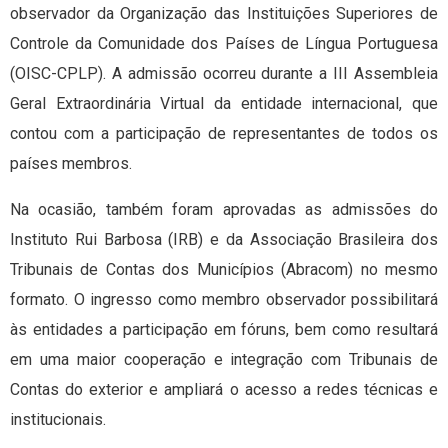
observador da Organização das Instituições Superiores de
Controle da Comunidade dos Países de Língua Portuguesa
(OISC-CPLP). A admissão ocorreu durante a III Assembleia
Geral Extraordinária Virtual da entidade internacional, que
contou com a participação de representantes de todos os
países membros.
Na ocasião, também foram aprovadas as admissões do
Instituto Rui Barbosa (IRB) e da Associação Brasileira dos
Tribunais de Contas dos Municípios (Abracom) no mesmo
formato. O ingresso como membro observador possibilitará
às entidades a participação em fóruns, bem como resultará
em uma maior cooperação e integração com Tribunais de
Contas do exterior e ampliará o acesso a redes técnicas e
institucionais.