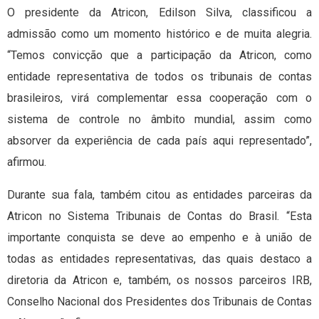
O presidente da Atricon, Edilson Silva, classificou a
admissão como um momento histórico e de muita alegria.
“Temos convicção que a participação da Atricon, como
entidade representativa de todos os tribunais de contas
brasileiros, virá complementar essa cooperação com o
sistema de controle no âmbito mundial, assim como
absorver da experiência de cada país aqui representado”,
afirmou.
Durante sua fala, também citou as entidades parceiras da
Atricon no Sistema Tribunais de Contas do Brasil. “Esta
importante conquista se deve ao empenho e à união de
todas as entidades representativas, das quais destaco a
diretoria da Atricon e, também, os nossos parceiros IRB,
Conselho Nacional dos Presidentes dos Tribunais de Contas