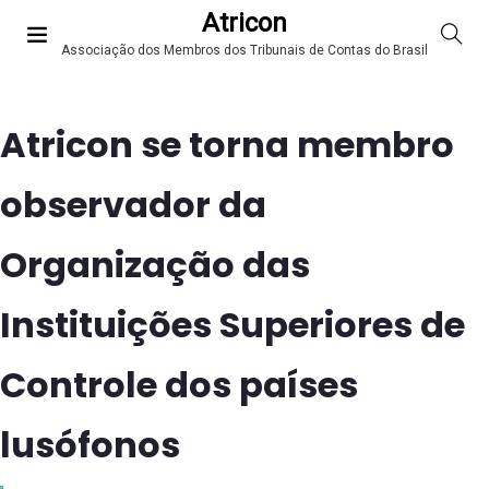
Atricon
Associação dos Membros dos Tribunais de Contas do Brasil
Atricon se torna membro
observador da
Organização das
Instituições Superiores de
Controle dos países
lusófonos