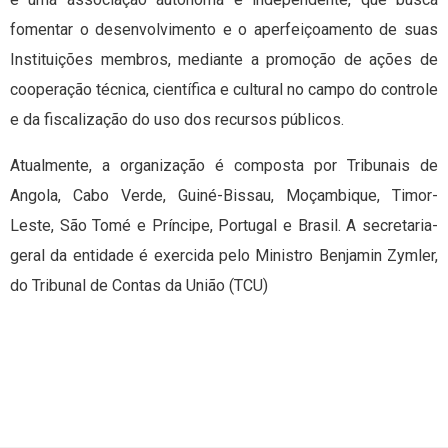
fomentar o desenvolvimento e o aperfeiçoamento de suas
Instituições membros, mediante a promoção de ações de
cooperação técnica, científica e cultural no campo do controle
e da fiscalização do uso dos recursos públicos.
Atualmente, a organização é composta por Tribunais de
Angola, Cabo Verde, Guiné-Bissau, Moçambique, Timor-
Leste, São Tomé e Príncipe, Portugal e Brasil. A secretaria-
geral da entidade é exercida pelo Ministro Benjamin Zymler,
do Tribunal de Contas da União (TCU)