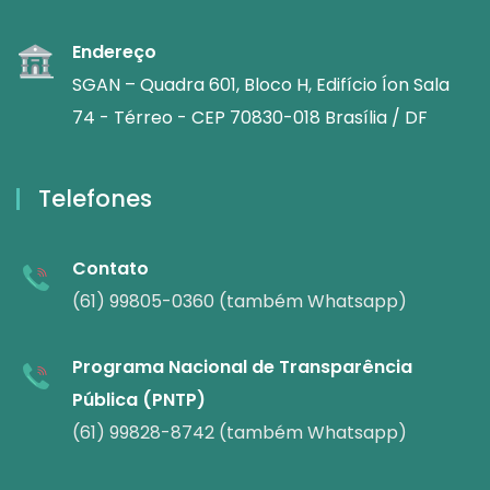
Endereço
SGAN – Quadra 601, Bloco H, Edifício Íon Sala
74 - Térreo - CEP 70830-018 Brasília / DF
Telefones
Contato
(61) 99805-0360 (também Whatsapp)
Programa Nacional de Transparência
Pública (PNTP)
(61) 99828-8742 (também Whatsapp)