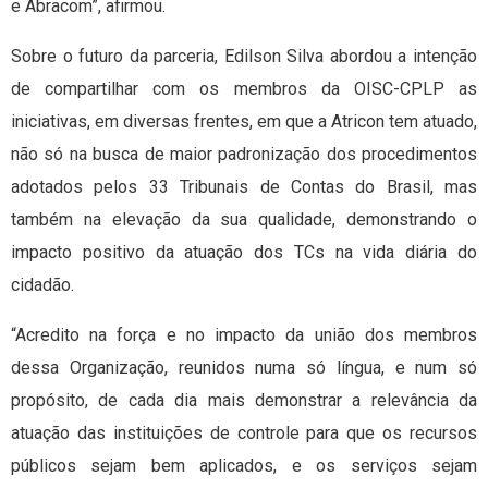
e Abracom”, afirmou.
Sobre o futuro da parceria, Edilson Silva abordou a intenção
de compartilhar com os membros da OISC-CPLP as
iniciativas, em diversas frentes, em que a Atricon tem atuado,
não só na busca de maior padronização dos procedimentos
adotados pelos 33 Tribunais de Contas do Brasil, mas
também na elevação da sua qualidade, demonstrando o
impacto positivo da atuação dos TCs na vida diária do
cidadão.
“Acredito na força e no impacto da união dos membros
dessa Organização, reunidos numa só língua, e num só
propósito, de cada dia mais demonstrar a relevância da
atuação das instituições de controle para que os recursos
públicos sejam bem aplicados, e os serviços sejam