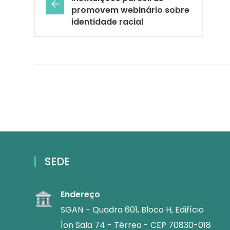
promovem webinário sobre
identidade racial
SEDE
Endereço
SGAN – Quadra 601, Bloco H, Edifício
Íon Sala 74 - Térreo - CEP 70830-018