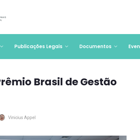
Publicações Legais
Documentos
Even
 Prêmio Brasil de Gestão
Vinicius Appel