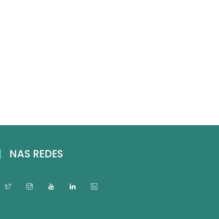
NAS REDES