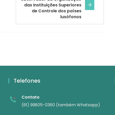
das Instituições Superiores
de Controle dos países
lusófonos
Telefones
Contato
(61) 99805-0360 (também Whatsapp)