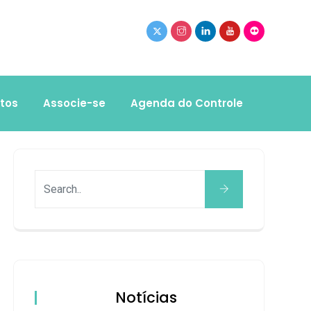
tos
Associe-se
Agenda do Controle
Notícias