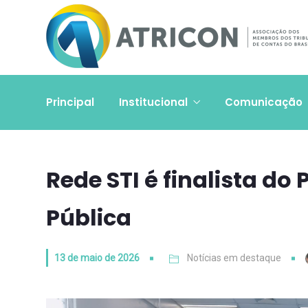
Principal
Institucional
Comunicação
Rede STI é finalista do
Pública
13 de maio de 2026
Notícias em destaque