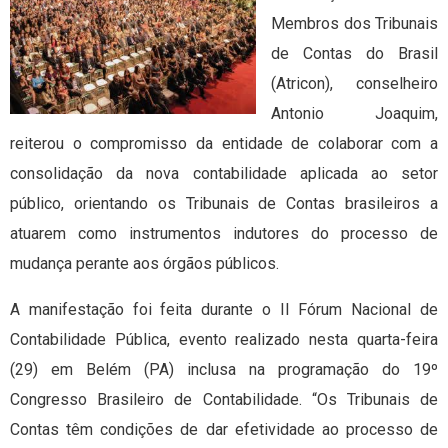
Membros dos Tribunais
de Contas do Brasil
(Atricon), conselheiro
Antonio Joaquim,
reiterou o compromisso da entidade de colaborar com a
consolidação da nova contabilidade aplicada ao setor
público, orientando os Tribunais de Contas brasileiros a
atuarem como instrumentos indutores do processo de
mudança perante aos órgãos públicos.
A manifestação foi feita durante o II Fórum Nacional de
Contabilidade Pública, evento realizado nesta quarta-feira
(29) em Belém (PA) inclusa na programação do 19º
Congresso Brasileiro de Contabilidade. “Os Tribunais de
Contas têm condições de dar efetividade ao processo de