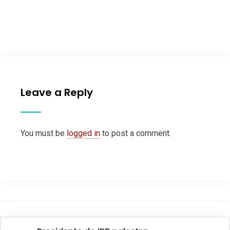
Leave a Reply
You must be
logged in
to post a comment.