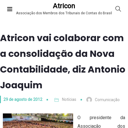
Atricon
Associação dos Membros dos Tribunais de Contas do Brasil
Atricon vai colaborar com
a consolidação da Nova
Contabilidade, diz Antonio
Joaquim
29 de agosto de 2012
Notícias
Comunicação
O presidente da
Associação dos