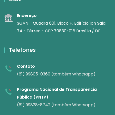
Endereço
SGAN – Quadra 601, Bloco H, Edifício Íon Sala
74 - Térreo - CEP 70830-018 Brasília / DF
Telefones
Contato
(61) 99805-0360 (também Whatsapp)
Programa Nacional de Transparência
Pública (PNTP)
(61) 99828-8742 (também Whatsapp)