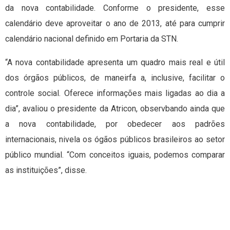
da nova contabilidade. Conforme o presidente, esse
calendário deve aproveitar o ano de 2013, até para cumprir
calendário nacional definido em Portaria da STN.
“A nova contabilidade apresenta um quadro mais real e útil
dos órgãos públicos, de maneirfa a, inclusive, facilitar o
controle social. Oferece informações mais ligadas ao dia a
dia”, avaliou o presidente da Atricon, observbando ainda que
a nova contabilidade, por obedecer aos padrões
internacionais, nivela os ógãos públicos brasileiros ao setor
público mundial. “Com conceitos iguais, podemos comparar
as instituições”, disse.