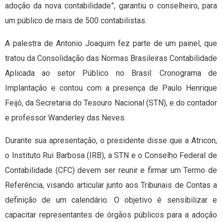
adoção da nova contabilidade”, garantiu o conselheiro, para
um público de mais de 500 contabilistas.
A palestra de Antonio Joaquim fez parte de um painel, que
tratou da Consolidação das Normas Brasileiras Contabilidade
Aplicada ao setor Público no Brasil: Cronograma de
Implantação e contou com a presença de Paulo Henrique
Feijó, da Secretaria do Tesouro Nacional (STN), e do contador
e professor Wanderley das Neves.
Durante sua apresentação, o presidente disse que a Atricon,
o Instituto Rui Barbosa (IRB), a STN e o Conselho Federal de
Contabilidade (CFC) devem ser reunir e firmar um Termo de
Referência, visando articular junto aos Tribunais de Contas a
definição de um calendário. O objetivo é sensibilizar e
capacitar representantes de órgãos públicos para a adoção