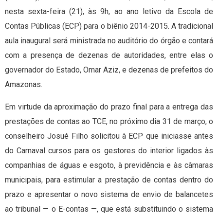
nesta sexta-feira (21), às 9h, ao ano letivo da Escola de
Contas Públicas (ECP) para o biênio 2014-2015. A tradicional
aula inaugural será ministrada no auditório do órgão e contará
com a presença de dezenas de autoridades, entre elas o
governador do Estado, Omar Aziz, e dezenas de prefeitos do
Amazonas.
Em virtude da aproximação do prazo final para a entrega das
prestações de contas ao TCE, no próximo dia 31 de março, o
conselheiro Josué Filho solicitou à ECP que iniciasse antes
do Carnaval cursos para os gestores do interior ligados às
companhias de águas e esgoto, à previdência e às câmaras
municipais, para estimular a prestação de contas dentro do
prazo e apresentar o novo sistema de envio de balancetes
ao tribunal — o E-contas —, que está substituindo o sistema