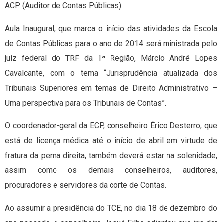
ACP (Auditor de Contas Públicas).
Aula Inaugural, que marca o início das atividades da Escola
de Contas Públicas para o ano de 2014 será ministrada pelo
juiz federal do TRF da 1ª Região, Márcio André Lopes
Cavalcante, com o tema “Jurisprudência atualizada dos
Tribunais Superiores em temas de Direito Administrativo –
Uma perspectiva para os Tribunais de Contas”.
O coordenador-geral da ECP, conselheiro Érico Desterro, que
está de licença médica até o início de abril em virtude de
fratura da perna direita, também deverá estar na solenidade,
assim como os demais conselheiros, auditores,
procuradores e servidores da corte de Contas.
Ao assumir a presidência do TCE, no dia 18 de dezembro do