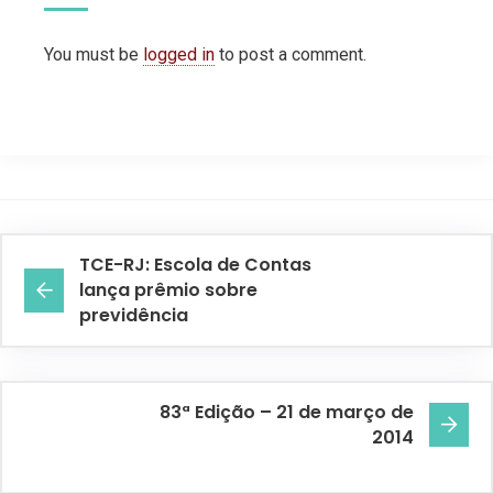
You must be
logged in
to post a comment.
TCE-RJ: Escola de Contas
lança prêmio sobre
previdência
83ª Edição – 21 de março de
2014