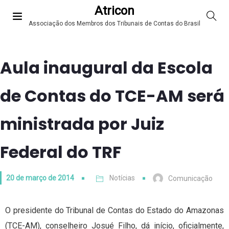
Atricon
Associação dos Membros dos Tribunais de Contas do Brasil
Aula inaugural da Escola
de Contas do TCE-AM será
ministrada por Juiz
Federal do TRF
20 de março de 2014
Notícias
Comunicação
O presidente do Tribunal de Contas do Estado do Amazonas
(TCE-AM), conselheiro Josué Filho, dá início, oficialmente,