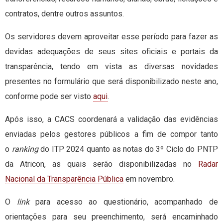
contratos, dentre outros assuntos.
Os servidores devem aproveitar esse período para fazer as
devidas adequações de seus sites oficiais e portais da
transparência, tendo em vista as diversas novidades
presentes no formulário que será disponibilizado neste ano,
conforme pode ser visto
aqui
.
Após isso, a CACS coordenará a validação das evidências
enviadas pelos gestores públicos a fim de compor tanto
o
ranking
do ITP 2024 quanto as notas do 3º Ciclo do PNTP
da Atricon, as quais serão disponibilizadas no
Radar
Nacional da Transparência Pública
em novembro.
O
link
para acesso ao questionário, acompanhado de
orientações para seu preenchimento, será encaminhado