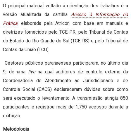
O principal material voltado à orientação dos trabalhos é a
versão atualizada da cartilha
Acesso à Informação na
Prática
, elaborada pela Atricon com base em manuais e
diretrizes fornecidos pelo TCE-PR, pelo Tribunal de Contas
do Estado do Rio Grande do Sul (TCE-RS) e pelo Tribunal de
Contas da União (TCU).
Gestores públicos paranaenses participaram, no último dia
9, de uma
live
na qual auditores de controle externo da
Coordenadoria de Atendimento ao Jurisdicionado e de
Controle Social (CACS) esclareceram dúvidas sobre como
será executado o levantamento. A transmissão atingiu 850
participantes e registrou mais de 1.750 acessos durante a
exibição.
Metodologia