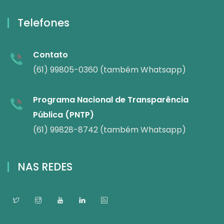
Telefones
Contato
(61) 99805-0360 (também Whatsapp)
Programa Nacional de Transparência
Pública (PNTP)
(61) 99828-8742 (também Whatsapp)
NAS REDES