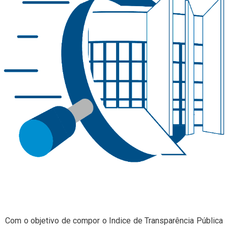
Com o objetivo de compor o Indice de Transparência Pública