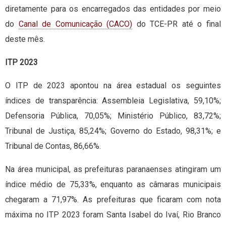
diretamente para os encarregados das entidades por meio
do
Canal de Comunicação (CACO)
do TCE-PR até o final
deste mês.
ITP 2023
O ITP de 2023 apontou na área estadual os seguintes
índices de transparência: Assembleia Legislativa, 59,10%;
Defensoria Pública, 70,05%; Ministério Público, 83,72%;
Tribunal de Justiça, 85,24%; Governo do Estado, 98,31%; e
Tribunal de Contas, 86,66%.
Na área municipal, as prefeituras paranaenses atingiram um
índice médio de 75,33%, enquanto as câmaras municipais
chegaram a 71,97%. As prefeituras que ficaram com nota
máxima no ITP 2023 foram Santa Isabel do Ivaí, Rio Branco