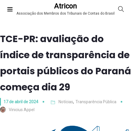
Atricon
Associação dos Membros dos Tribunais de Contas do Brasil
TCE-PR: avaliação do
índice de transparência de
portais públicos do Paraná
começa dia 29
17 de abril de 2024
Notícias
,
Transparência Pública
Vinicius Appel