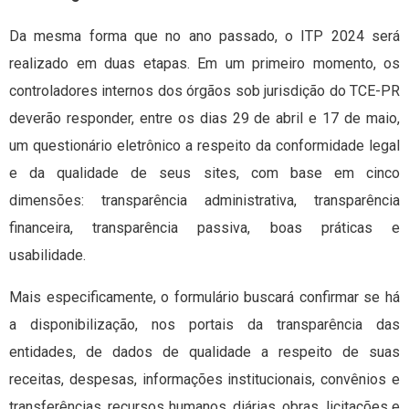
Da mesma forma que no ano passado, o ITP 2024 será
realizado em duas etapas. Em um primeiro momento, os
controladores internos dos órgãos sob jurisdição do TCE-PR
deverão responder, entre os dias 29 de abril e 17 de maio,
um questionário eletrônico a respeito da conformidade legal
e da qualidade de seus sites, com base em cinco
dimensões: transparência administrativa, transparência
financeira, transparência passiva, boas práticas e
usabilidade.
Mais especificamente, o formulário buscará confirmar se há
a disponibilização, nos portais da transparência das
entidades, de dados de qualidade a respeito de suas
receitas, despesas, informações institucionais, convênios e
transferências, recursos humanos, diárias, obras, licitações e