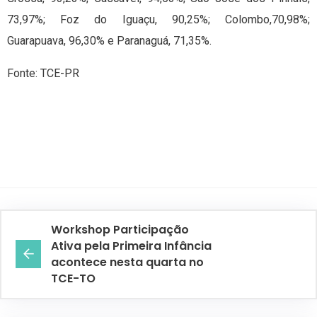
73,97%; Foz do Iguaçu, 90,25%; Colombo,70,98%;
Guarapuava, 96,30% e Paranaguá, 71,35%.
Fonte: TCE-PR
Workshop Participação
Ativa pela Primeira Infância
acontece nesta quarta no
TCE-TO