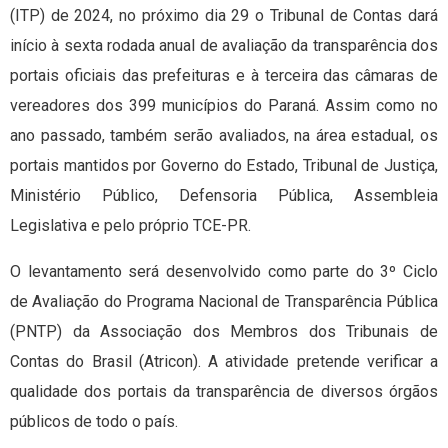
(ITP) de 2024, no próximo dia 29 o Tribunal de Contas dará
início à sexta rodada anual de avaliação da transparência dos
portais oficiais das prefeituras e à terceira das câmaras de
vereadores dos 399 municípios do Paraná. Assim como no
ano passado, também serão avaliados, na área estadual, os
portais mantidos por Governo do Estado, Tribunal de Justiça,
Ministério Público, Defensoria Pública, Assembleia
Legislativa e pelo próprio TCE-PR.
O levantamento será desenvolvido como parte do 3º Ciclo
de Avaliação do Programa Nacional de Transparência Pública
(PNTP) da Associação dos Membros dos Tribunais de
Contas do Brasil (Atricon). A atividade pretende verificar a
qualidade dos portais da transparência de diversos órgãos
públicos de todo o país.