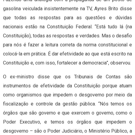
gasolina veiculada insistentemente na TV, Ayres Brito disse
que todas as respostas para as questões e dúvidas
nacionais estão na Constituição Federal. “Está tudo lá (na
Constituição), todas as respostas e verdades. Mas o desafio
para nós é fazer a leitura correta da norma constitucional e
colocá-la em prática. É dar efetividade ao que está escrito na
Constituição e, com isso, fortalecer a democracia”, observou.
O ex-ministro disse que os Tribunais de Contas são
instrumentos de efetividade da Constituição porque atuam
como organismos que impedem o desgoverno por meio da
fiscalização e controle da gestão pública. “Nós temos os
órgãos que são governo e que exercem o governo, como o
Poder Executivo, e temos os órgãos que impedem o
desgoverno – são o Poder Judiciário, o Ministério Público, a