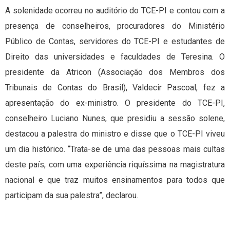
A solenidade ocorreu no auditório do TCE-PI e contou com a
presença de conselheiros, procuradores do Ministério
Público de Contas, servidores do TCE-PI e estudantes de
Direito das universidades e faculdades de Teresina. O
presidente da Atricon (Associação dos Membros dos
Tribunais de Contas do Brasil), Valdecir Pascoal, fez a
apresentação do ex-ministro. O presidente do TCE-PI,
conselheiro Luciano Nunes, que presidiu a sessão solene,
destacou a palestra do ministro e disse que o TCE-PI viveu
um dia histórico. “Trata-se de uma das pessoas mais cultas
deste país, com uma experiência riquíssima na magistratura
nacional e que traz muitos ensinamentos para todos que
participam da sua palestra”, declarou.