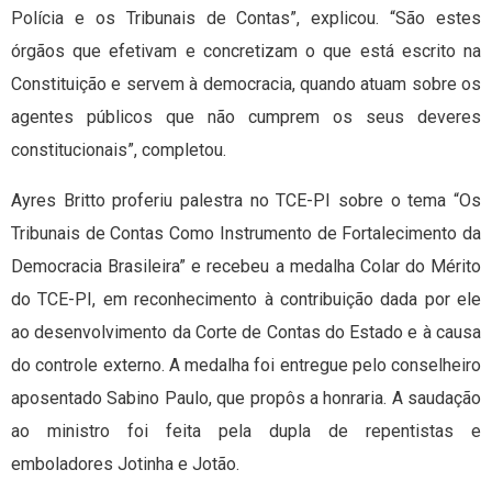
Polícia e os Tribunais de Contas”, explicou. “São estes
órgãos que efetivam e concretizam o que está escrito na
Constituição e servem à democracia, quando atuam sobre os
agentes públicos que não cumprem os seus deveres
constitucionais”, completou.
Ayres Britto proferiu palestra no TCE-PI sobre o tema “Os
Tribunais de Contas Como Instrumento de Fortalecimento da
Democracia Brasileira” e recebeu a medalha Colar do Mérito
do TCE-PI, em reconhecimento à contribuição dada por ele
ao desenvolvimento da Corte de Contas do Estado e à causa
do controle externo. A medalha foi entregue pelo conselheiro
aposentado Sabino Paulo, que propôs a honraria. A saudação
ao ministro foi feita pela dupla de repentistas e
emboladores Jotinha e Jotão.