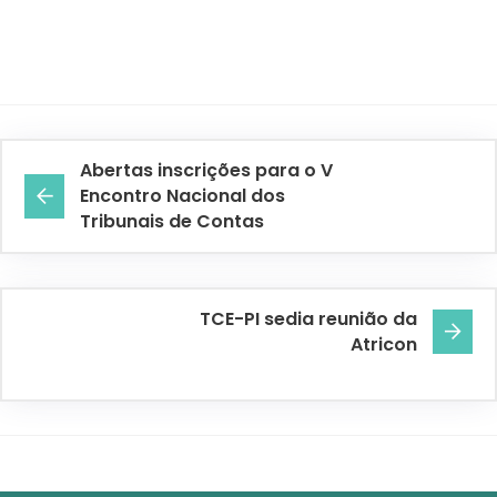
Abertas inscrições para o V
Encontro Nacional dos
Tribunais de Contas
TCE-PI sedia reunião da
Atricon