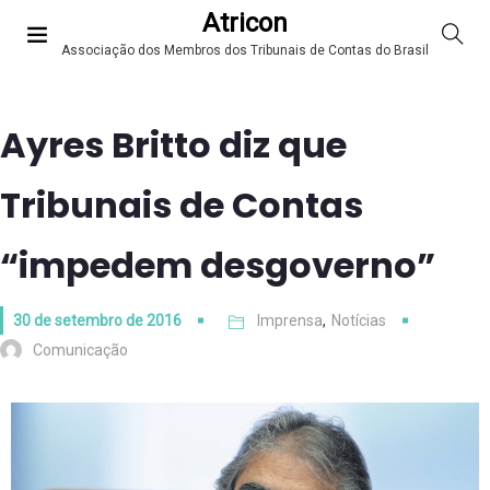
Atricon
Associação dos Membros dos Tribunais de Contas do Brasil
Ayres Britto diz que
Tribunais de Contas
“impedem desgoverno”
30 de setembro de 2016
Imprensa
,
Notícias
Comunicação