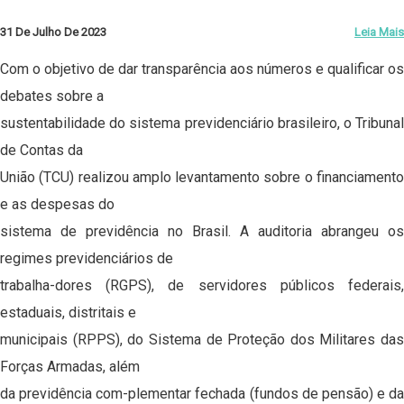
31 De Julho De 2023
Leia Mais
Com o objetivo de dar transparência aos números e qualificar os
debates sobre a
sustentabilidade do sistema previdenciário brasileiro, o Tribunal
de Contas da
União (TCU) realizou amplo levantamento sobre o financiamento
e as despesas do
sistema de previdência no Brasil. A auditoria abrangeu os
regimes previdenciários de
trabalha-dores (RGPS), de servidores públicos federais,
estaduais, distritais e
municipais (RPPS), do Sistema de Proteção dos Militares das
Forças Armadas, além
da previdência com-plementar fechada (fundos de pensão) e da