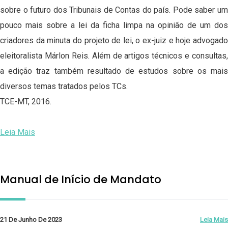
sobre o futuro dos Tribunais de Contas do país. Pode saber um
pouco mais sobre a lei da ficha limpa na opinião de um dos
criadores da minuta do projeto de lei, o ex-juiz e hoje advogado
eleitoralista Márlon Reis. Além de artigos técnicos e consultas,
a edição traz também resultado de estudos sobre os mais
diversos temas tratados pelos TCs.
TCE-MT, 2016.
Leia Mais
Manual de Início de Mandato
21 De Junho De 2023
Leia Mais