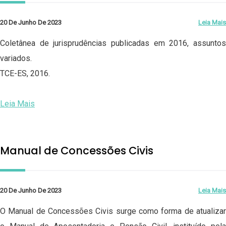
20 De Junho De 2023
Leia Mais
Coletânea de jurisprudências publicadas em 2016, assuntos
variados.
TCE-ES, 2016.
Leia Mais
Manual de Concessões Civis
20 De Junho De 2023
Leia Mais
O Manual de Concessões Civis surge como forma de atualizar