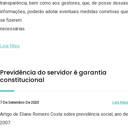
transparência, bem como aos gestores, que, de posse dessas
informações, poderão adotar eventuais medidas corretivas que
se fizerem
necessárias.
Leia Mais
Previdência do servidor é garantia
constitucional
7 De Setembro De 2023
Leia Mais
Artigo de Eliane Romeiro Costa sobre previdência social, ano de
2007.