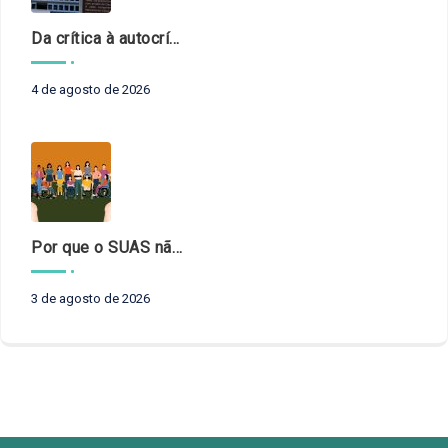
Da crítica à autocrítica: Tribunais de Contas sob um novo olhar?
4 de agosto de 2026
Por que o SUAS não pode esperar?
3 de agosto de 2026