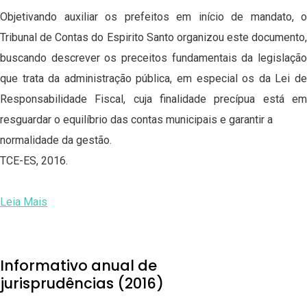
Objetivando auxiliar os prefeitos em início de mandato, o
Tribunal de Contas do Espirito Santo organizou este documento,
buscando descrever os preceitos fundamentais da legislação
que trata da administração pública, em especial os da Lei de
Responsabilidade Fiscal, cuja finalidade precípua está em
resguardar o equilíbrio das contas municipais e garantir a
normalidade da gestão.
TCE-ES, 2016.
Leia Mais
Informativo anual de
jurisprudências (2016)