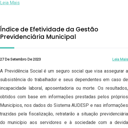
Leia Mais
Índice de Efetividade da Gestão
Previdenciária Municipal
27 De Setembro De 2023
Leia Mais
A Previdência Social é um seguro social que visa assegurar a
subsistência do trabalhador e seus dependentes em caso de
incapacidade laboral, aposentadoria ou morte. Os resultados,
obtidos com base em informações prestadas pelos próprios
Municípios, nos dados do Sistema AUDESP e nas informações
trazidas pela fiscalização, retratarão a situação previdenciária
do município aos servidores e à sociedade com a devida