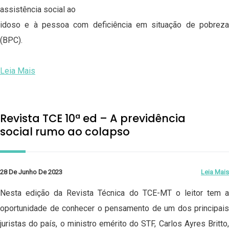
assistência social ao
idoso e à pessoa com deficiência em situação de pobreza
(BPC).
Leia Mais
Revista TCE 10ª ed – A previdência
social rumo ao colapso
28 De Junho De 2023
Leia Mais
Nesta edição da Revista Técnica do TCE-MT o leitor tem a
oportunidade de conhecer o pensamento de um dos principais
juristas do país, o ministro emérito do STF, Carlos Ayres Britto,