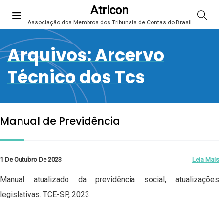
Atricon
Associação dos Membros dos Tribunais de Contas do Brasil
Arquivos:
Arcervo
Técnico dos Tcs
Manual de Previdência
1 De Outubro De 2023
Leia Mais
Manual atualizado da previdência social, atualizações
legislativas. TCE-SP, 2023.