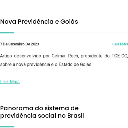
Nova Previdência e Goiás
7 De Setembro De 2023
Leia Mais
Artigo desenvolvido por Celmar Rech, presidente do TCE-GO,
sobre a nova previdência e o Estado de Goiás.
Leia Mais
Panorama do sistema de
previdência social no Brasil