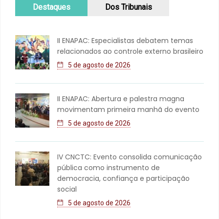
Destaques
Dos Tribunais
II ENAPAC: Especialistas debatem temas
relacionados ao controle externo brasileiro
5 de agosto de 2026
II ENAPAC: Abertura e palestra magna
movimentam primeira manhã do evento
5 de agosto de 2026
IV CNCTC: Evento consolida comunicação
pública como instrumento de
democracia, confiança e participação
social
5 de agosto de 2026