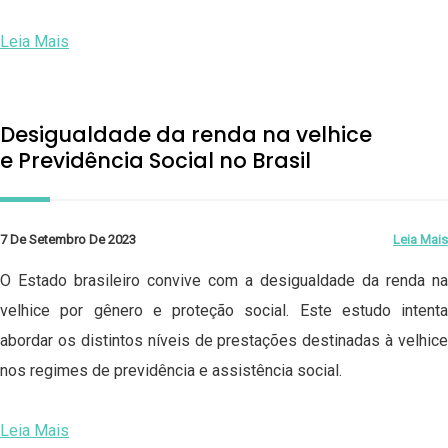
Leia Mais
Desigualdade da renda na velhice
e Previdência Social no Brasil
7 De Setembro De 2023
Leia Mais
O Estado brasileiro convive com a desigualdade da renda na
velhice por gênero e proteção social. Este estudo intenta
abordar os distintos níveis de prestações destinadas à velhice
nos regimes de previdência e assistência social.
Leia Mais