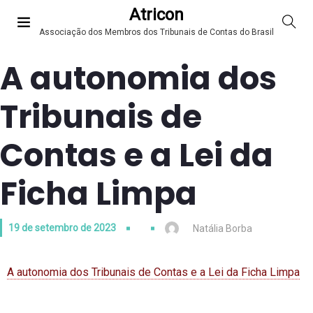
Atricon
Associação dos Membros dos Tribunais de Contas do Brasil
A autonomia dos
Tribunais de
Contas e a Lei da
Ficha Limpa
19 de setembro de 2023
Natália Borba
A autonomia dos Tribunais de Contas e a Lei da Ficha Limpa