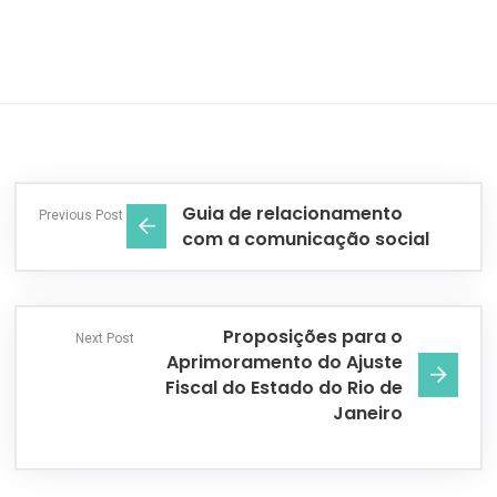
Guia de relacionamento
Previous Post
com a comunicação social
Proposições para o
Next Post
Aprimoramento do Ajuste
Fiscal do Estado do Rio de
Janeiro