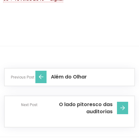
Além do Olhar
Previous Post
O lado pitoresco das
Next Post
auditorias