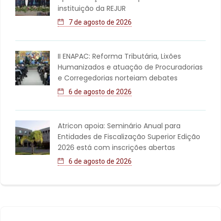
instituição da REJUR
7 de agosto de 2026
II ENAPAC: Reforma Tributária, Lixões
Humanizados e atuação de Procuradorias
e Corregedorias norteiam debates
6 de agosto de 2026
Atricon apoia: Seminário Anual para
Entidades de Fiscalização Superior Edição
2026 está com inscrições abertas
6 de agosto de 2026