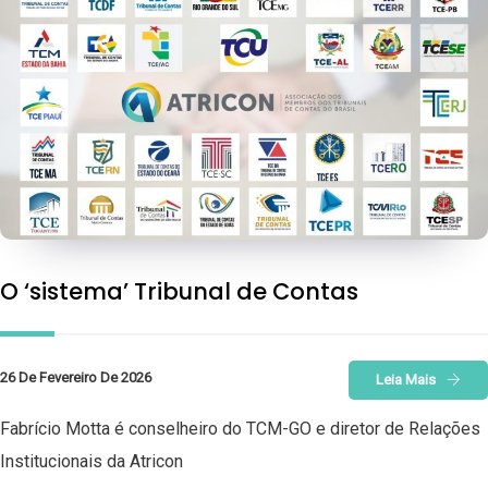
O ‘sistema’ Tribunal de Contas
26 De Fevereiro De 2026
Leia Mais
Fabrício Motta é conselheiro do TCM-GO e diretor de Relações
Institucionais da Atricon