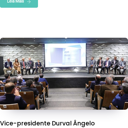
Leia Mais
Vice-presidente Durval Ângelo