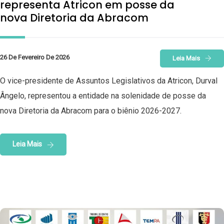
representa Atricon em posse da
nova Diretoria da Abracom
26 De Fevereiro De 2026
Leia Mais
O vice-presidente de Assuntos Legislativos da Atricon, Durval
Ângelo, representou a entidade na solenidade de posse da
nova Diretoria da Abracom para o biênio 2026-2027.
Leia Mais