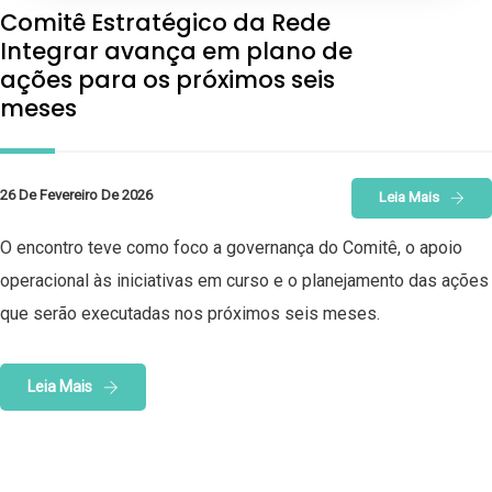
Comitê Estratégico da Rede
Integrar avança em plano de
ações para os próximos seis
meses
26 De Fevereiro De 2026
Leia Mais
O encontro teve como foco a governança do Comitê, o apoio
operacional às iniciativas em curso e o planejamento das ações
que serão executadas nos próximos seis meses.
Leia Mais