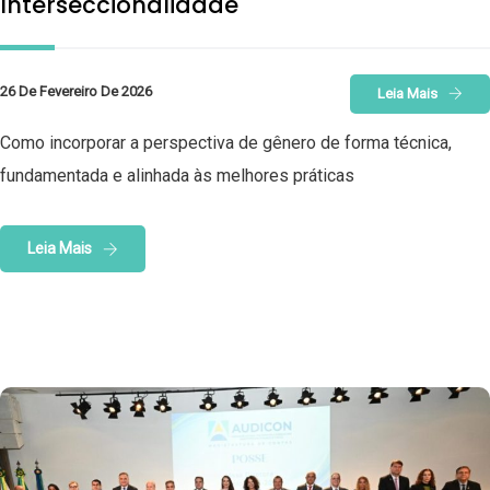
Interseccionalidade
26 De Fevereiro De 2026
Leia Mais
Como incorporar a perspectiva de gênero de forma técnica,
fundamentada e alinhada às melhores práticas
Leia Mais