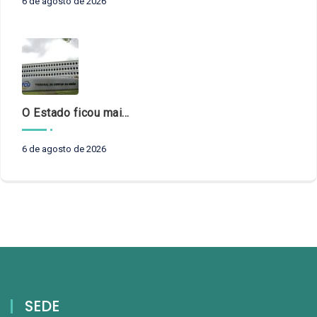
6 de agosto de 2026
O Estado ficou mais complexo. O controle precisa acompanhar
6 de agosto de 2026
SEDE