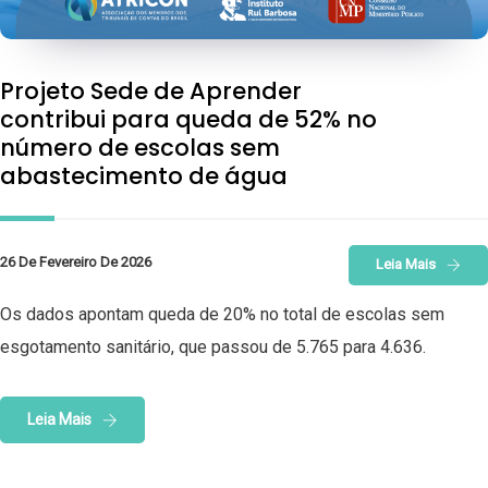
Projeto Sede de Aprender
contribui para queda de 52% no
número de escolas sem
abastecimento de água
26 De Fevereiro De 2026
Leia Mais
Os dados apontam queda de 20% no total de escolas sem
esgotamento sanitário, que passou de 5.765 para 4.636.
Leia Mais