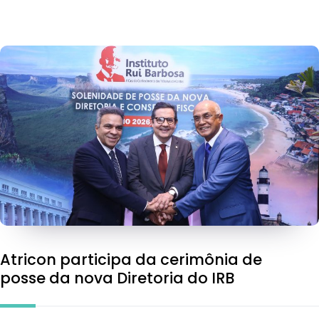
Atricon participa da cerimônia de
posse da nova Diretoria do IRB