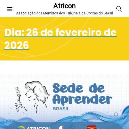
Atricon
Associação dos Membros dos Tribunais de Contas do Brasil
Dia:
26 de fevereiro de
2026