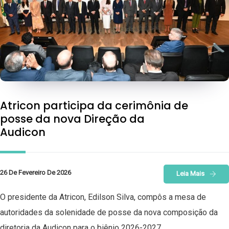
Atricon participa da cerimônia de
posse da nova Direção da
Audicon
26 De Fevereiro De 2026
Leia Mais
O presidente da Atricon, Edilson Silva, compôs a mesa de
autoridades da solenidade de posse da nova composição da
diretoria da Audicon para o biênio 2026-2027.