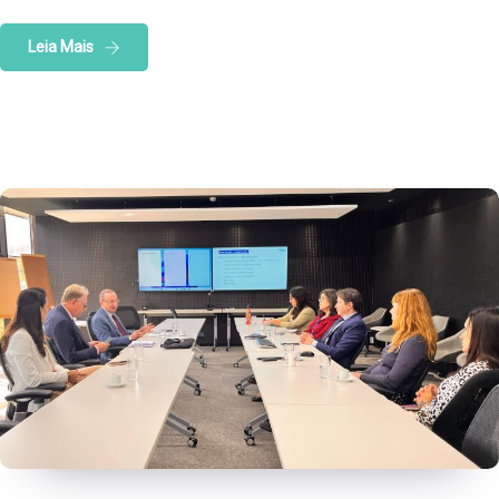
Leia Mais