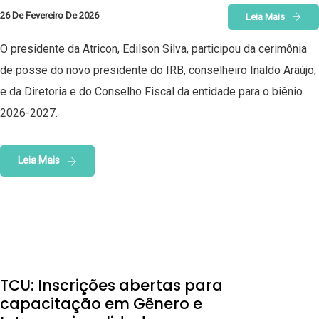
26 De Fevereiro De 2026
Leia Mais
O presidente da Atricon, Edilson Silva, participou da cerimônia
de posse do novo presidente do IRB, conselheiro Inaldo Araújo,
e da Diretoria e do Conselho Fiscal da entidade para o biênio
2026-2027.
Leia Mais
TCU: Inscrições abertas para
capacitação em Gênero e