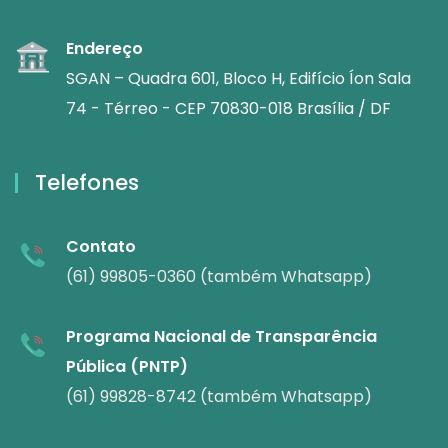
Endereço
SGAN – Quadra 601, Bloco H, Edifício Íon Sala
74 - Térreo - CEP 70830-018 Brasília / DF
Telefones
Contato
(61) 99805-0360 (também Whatsapp)
Programa Nacional de Transparência
Pública (PNTP)
(61) 99828-8742 (também Whatsapp)