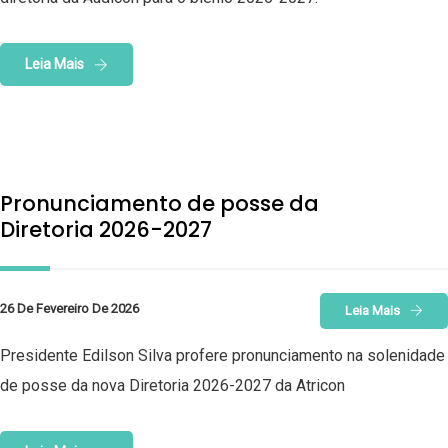
Leia Mais
Pronunciamento de posse da
Diretoria 2026-2027
26 De Fevereiro De 2026
Leia Mais
Presidente Edilson Silva profere pronunciamento na solenidade
de posse da nova Diretoria 2026-2027 da Atricon