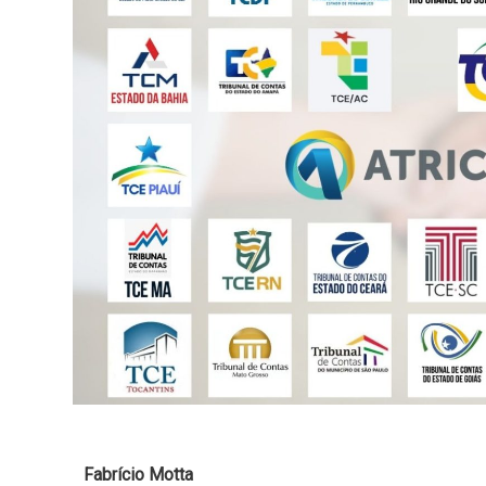
Fabrício Motta