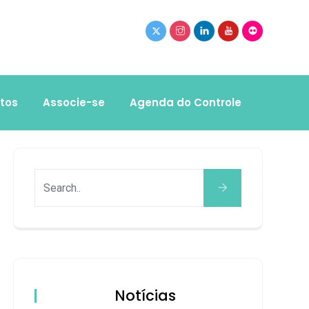
tos
Associe-se
Agenda do Controle
Notícias