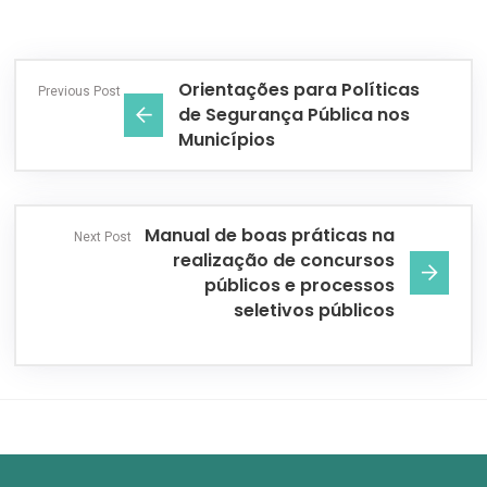
Orientações para Políticas
Previous Post
de Segurança Pública nos
Municípios
Manual de boas práticas na
Next Post
realização de concursos
públicos e processos
seletivos públicos