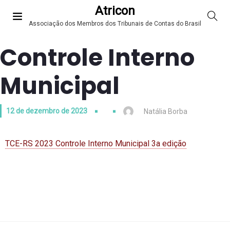
Atricon
Associação dos Membros dos Tribunais de Contas do Brasil
Controle Interno
Municipal
12 de dezembro de 2023
Natália Borba
TCE-RS 2023 Controle Interno Municipal 3a edição