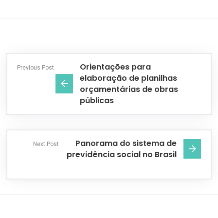
Orientações para
Previous Post
elaboração de planilhas
orçamentárias de obras
públicas
Panorama do sistema de
Next Post
previdência social no Brasil