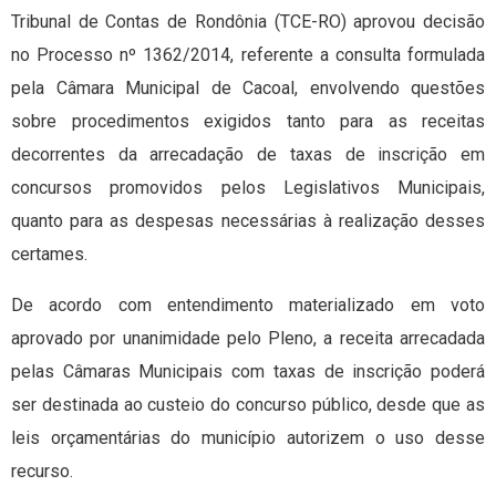
Tribunal de Contas de Rondônia (TCE-RO) aprovou decisão
no Processo nº 1362/2014, referente a consulta formulada
pela Câmara Municipal de Cacoal, envolvendo questões
sobre procedimentos exigidos tanto para as receitas
decorrentes da arrecadação de taxas de inscrição em
concursos promovidos pelos Legislativos Municipais,
quanto para as despesas necessárias à realização desses
certames.
De acordo com entendimento materializado em voto
aprovado por unanimidade pelo Pleno, a receita arrecadada
pelas Câmaras Municipais com taxas de inscrição poderá
ser destinada ao custeio do concurso público, desde que as
leis orçamentárias do município autorizem o uso desse
recurso.