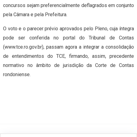
concursos sejam preferencialmente deflagrados em conjunto
pela Câmara e pela Prefeitura.
O voto e o parecer prévio aprovados pelo Pleno, cuja íntegra
pode ser conferida no portal do Tribunal de Contas
(www.tce.ro.gov.br), passam agora a integrar a consolidação
de entendimentos do TCE, firmando, assim, precedente
normativo no âmbito de jurisdição da Corte de Contas
rondoniense.