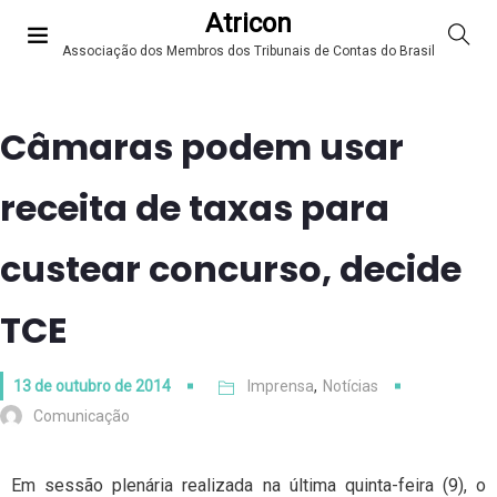
Atricon
Associação dos Membros dos Tribunais de Contas do Brasil
Câmaras podem usar
receita de taxas para
custear concurso, decide
TCE
13 de outubro de 2014
Imprensa
,
Notícias
Comunicação
Em sessão plenária realizada na última quinta-feira (9), o