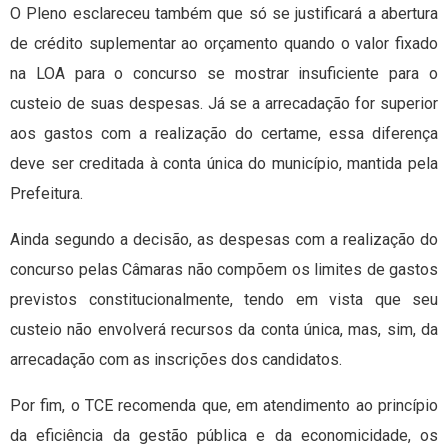
O Pleno esclareceu também que só se justificará a abertura
de crédito suplementar ao orçamento quando o valor fixado
na LOA para o concurso se mostrar insuficiente para o
custeio de suas despesas. Já se a arrecadação for superior
aos gastos com a realização do certame, essa diferença
deve ser creditada à conta única do município, mantida pela
Prefeitura.
Ainda segundo a decisão, as despesas com a realização do
concurso pelas Câmaras não compõem os limites de gastos
previstos constitucionalmente, tendo em vista que seu
custeio não envolverá recursos da conta única, mas, sim, da
arrecadação com as inscrições dos candidatos.
Por fim, o TCE recomenda que, em atendimento ao princípio
da eficiência da gestão pública e da economicidade, os