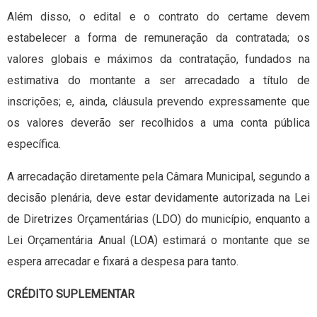
Além disso, o edital e o contrato do certame devem
estabelecer a forma de remuneração da contratada; os
valores globais e máximos da contratação, fundados na
estimativa do montante a ser arrecadado a título de
inscrições; e, ainda, cláusula prevendo expressamente que
os valores deverão ser recolhidos a uma conta pública
específica.
A arrecadação diretamente pela Câmara Municipal, segundo a
decisão plenária, deve estar devidamente autorizada na Lei
de Diretrizes Orçamentárias (LDO) do município, enquanto a
Lei Orçamentária Anual (LOA) estimará o montante que se
espera arrecadar e fixará a despesa para tanto.
CRÉDITO SUPLEMENTAR