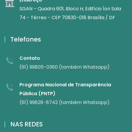
SGAN – Quadra 601, Bloco H, Edifício Íon Sala
74 - Térreo - CEP 70830-018 Brasília / DF
Telefones
Contato
(61) 99805-0360 (também Whatsapp)
Programa Nacional de Transparência
Pública (PNTP)
(61) 99828-8742 (também Whatsapp)
NAS REDES