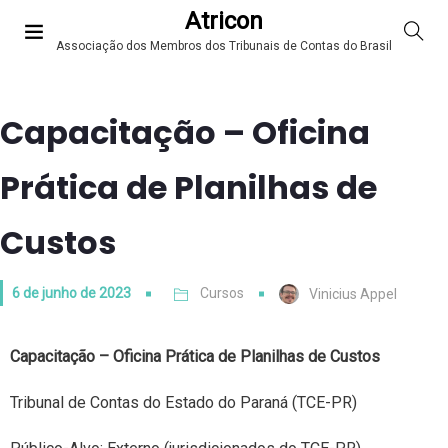
Atricon
Associação dos Membros dos Tribunais de Contas do Brasil
Capacitação – Oficina
Prática de Planilhas de
Custos
6 de junho de 2023
Cursos
Vinicius Appel
Capacitação – Oficina Prática de Planilhas de Custos
Tribunal de Contas do Estado do Paraná (TCE-PR)