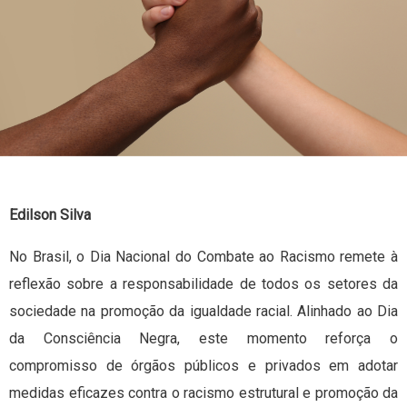
Edilson Silva
No Brasil, o Dia Nacional do Combate ao Racismo remete à
reflexão sobre a responsabilidade de todos os setores da
sociedade na promoção da igualdade racial. Alinhado ao Dia
da Consciência Negra, este momento reforça o
compromisso de órgãos públicos e privados em adotar
medidas eficazes contra o racismo estrutural e promoção da