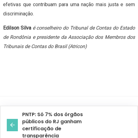
efetivas que contribuam para uma nação mais justa e sem
discriminação.
Edilson Silva
é conselheiro do Tribunal de Contas do Estado
de Rondônia e presidente da Associação dos Membros dos
Tribunais de Contas do Brasil (Atricon)
PNTP: Só 7% dos órgãos
públicos do RJ ganham
certificação de
transparência