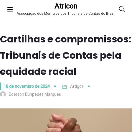
Atricon
Associação dos Membros dos Tribunais de Contas do Brasil
Cartilhas e compromissos:
Tribunais de Contas pela
equidade racial
18 de novembro de 2024
Artigos
Ederson Eurípedes Marques