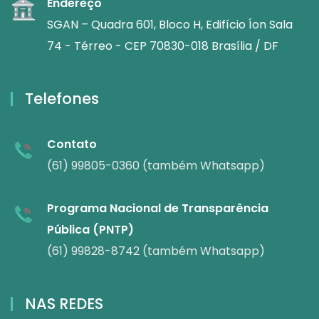
Endereço
SGAN – Quadra 601, Bloco H, Edifício Íon Sala
74 - Térreo - CEP 70830-018 Brasília / DF
Telefones
Contato
(61) 99805-0360 (também Whatsapp)
Programa Nacional de Transparência
Pública (PNTP)
(61) 99828-8742 (também Whatsapp)
NAS REDES