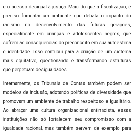
e o acesso desigual à justiça. Mais do que a fiscalização, é
preciso fomentar um ambiente que debata o impacto do
racismo no desenvolvimento das futuras gerações,
especialmente em crianças e adolescentes negros, que
sofrem as consequências do preconceito em sua autoestima
e identidade. Isso contribui para a criação de um sistema
mais equitativo, questionando e transformando estruturas
que perpetuam desigualdades.
Internamente, os Tribunais de Contas também podem ser
modelos de inclusão, adotando políticas de diversidade que
promovam um ambiente de trabalho respeitoso e igualitário.
Ao abraçar uma cultura organizacional antirracista, essas
instituições não só fortalecem seu compromisso com a
igualdade racional, mas também servem de exemplo para