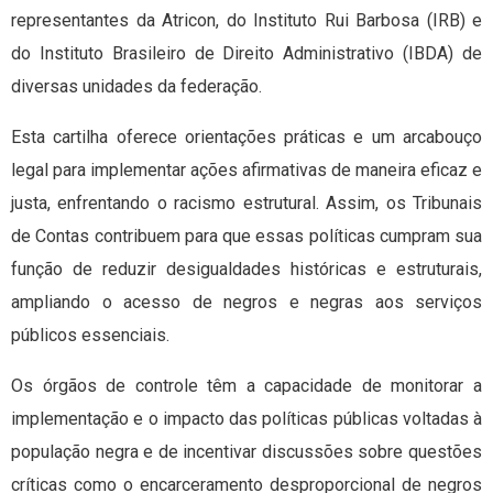
representantes da Atricon, do Instituto Rui Barbosa (IRB) e
do Instituto Brasileiro de Direito Administrativo (IBDA) de
diversas unidades da federação.
Esta cartilha oferece orientações práticas e um arcabouço
legal para implementar ações afirmativas de maneira eficaz e
justa, enfrentando o racismo estrutural. Assim, os Tribunais
de Contas contribuem para que essas políticas cumpram sua
função de reduzir desigualdades históricas e estruturais,
ampliando o acesso de negros e negras aos serviços
públicos essenciais.
Os órgãos de controle têm a capacidade de monitorar a
implementação e o impacto das políticas públicas voltadas à
população negra e de incentivar discussões sobre questões
críticas como o encarceramento desproporcional de negros