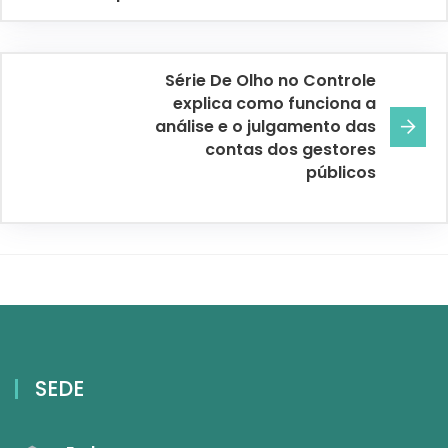
Série De Olho no Controle
explica como funciona a
análise e o julgamento das
contas dos gestores
públicos
SEDE