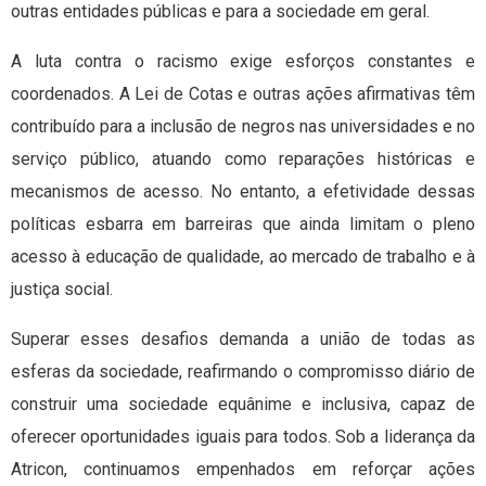
outras entidades públicas e para a sociedade em geral.
A luta contra o racismo exige esforços constantes e
coordenados. A Lei de Cotas e outras ações afirmativas têm
contribuído para a inclusão de negros nas universidades e no
serviço público, atuando como reparações históricas e
mecanismos de acesso. No entanto, a efetividade dessas
políticas esbarra em barreiras que ainda limitam o pleno
acesso à educação de qualidade, ao mercado de trabalho e à
justiça social.
Superar esses desafios demanda a união de todas as
esferas da sociedade, reafirmando o compromisso diário de
construir uma sociedade equânime e inclusiva, capaz de
oferecer oportunidades iguais para todos. Sob a liderança da
Atricon, continuamos empenhados em reforçar ações