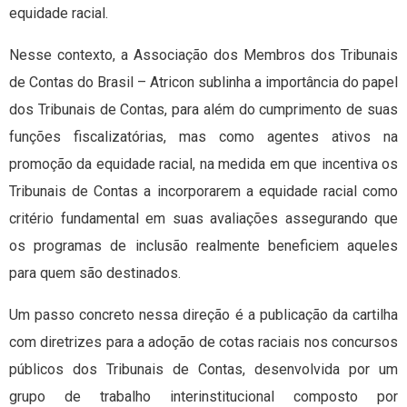
equidade racial.
Nesse contexto, a Associação dos Membros dos Tribunais
de Contas do Brasil – Atricon sublinha a importância do papel
dos Tribunais de Contas, para além do cumprimento de suas
funções fiscalizatórias, mas como agentes ativos na
promoção da equidade racial, na medida em que incentiva os
Tribunais de Contas a incorporarem a equidade racial como
critério fundamental em suas avaliações assegurando que
os programas de inclusão realmente beneficiem aqueles
para quem são destinados.
Um passo concreto nessa direção é a publicação da cartilha
com diretrizes para a adoção de cotas raciais nos concursos
públicos dos Tribunais de Contas, desenvolvida por um
grupo de trabalho interinstitucional composto por