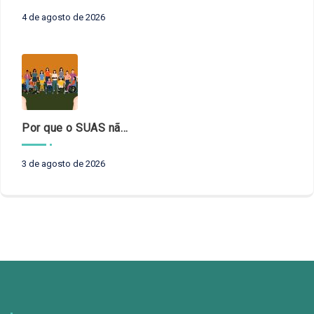
4 de agosto de 2026
Por que o SUAS não pode esperar?
3 de agosto de 2026