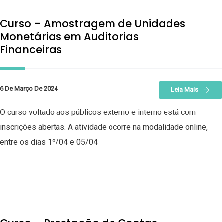
Curso – Amostragem de Unidades
Monetárias em Auditorias
Financeiras
6 De Março De 2024
Leia Mais
O curso voltado aos públicos externo e interno está com
inscrições abertas. A atividade ocorre na modalidade online,
entre os dias 1º/04 e 05/04