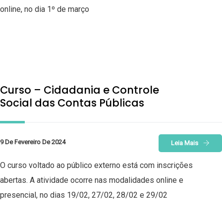
online, no dia 1º de março
Curso – Cidadania e Controle
Social das Contas Públicas
9 De Fevereiro De 2024
Leia Mais
O curso voltado ao público externo está com inscrições
abertas. A atividade ocorre nas modalidades online e
presencial, no dias 19/02, 27/02, 28/02 e 29/02