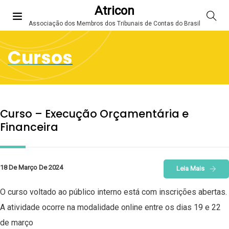
Atricon
Associação dos Membros dos Tribunais de Contas do Brasil
Cursos
Curso – Execução Orçamentária e
Financeira
18 De Março De 2024
Leia Mais
O curso voltado ao público interno está com inscrições abertas.
A atividade ocorre na modalidade online entre os dias 19 e 22
de março