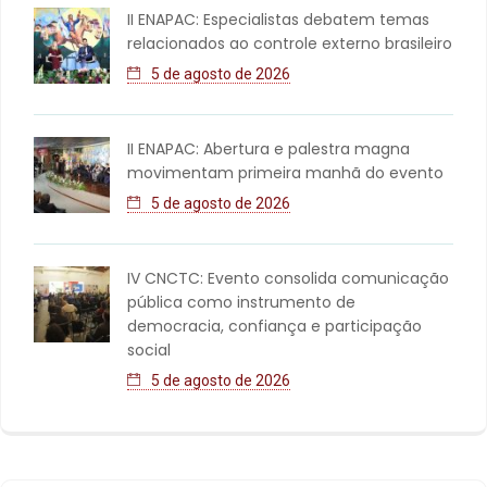
II ENAPAC: Especialistas debatem temas
relacionados ao controle externo brasileiro
5 de agosto de 2026
II ENAPAC: Abertura e palestra magna
movimentam primeira manhã do evento
5 de agosto de 2026
IV CNCTC: Evento consolida comunicação
pública como instrumento de
democracia, confiança e participação
social
5 de agosto de 2026