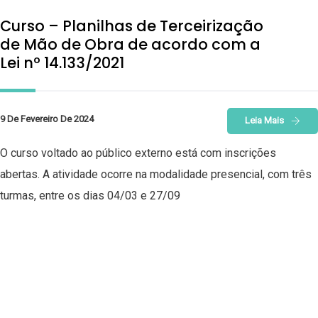
Curso – Planilhas de Terceirização
de Mão de Obra de acordo com a
Lei nº 14.133/2021
9 De Fevereiro De 2024
Leia Mais
O curso voltado ao público externo está com inscrições
abertas. A atividade ocorre na modalidade presencial, com três
turmas, entre os dias 04/03 e 27/09