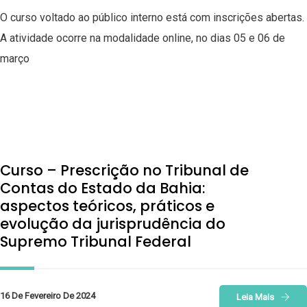
O curso voltado ao público interno está com inscrições abertas.
A atividade ocorre na modalidade online, no dias 05 e 06 de
março
Curso – Prescrição no Tribunal de
Contas do Estado da Bahia:
aspectos teóricos, práticos e
evolução da jurisprudência do
Supremo Tribunal Federal
16 De Fevereiro De 2024
Leia Mais