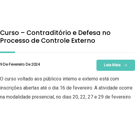
Curso – Contraditório e Defesa no
Processo de Controle Externo
9 De Fevereiro De 2024
Leia Mais
O curso voltado aos públicos interno e externo está com
inscrições abertas até o dia 16 de fevereiro. A atividade ocorre
na modalidade presencial, no dias 20, 22, 27 e 29 de fevereiro