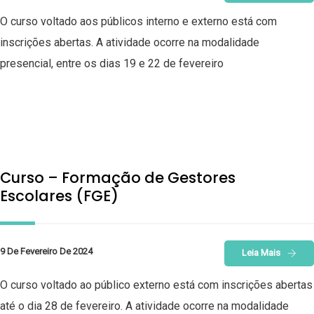
O curso voltado aos públicos interno e externo está com
inscrições abertas. A atividade ocorre na modalidade
presencial, entre os dias 19 e 22 de fevereiro
Curso – Formação de Gestores
Escolares (FGE)
9 De Fevereiro De 2024
Leia Mais
O curso voltado ao público externo está com inscrições abertas
até o dia 28 de fevereiro. A atividade ocorre na modalidade