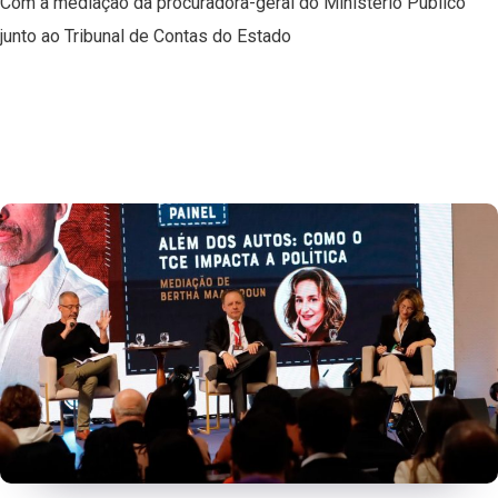
Com a mediação da procuradora-geral do Ministério Público
junto ao Tribunal de Contas do Estado