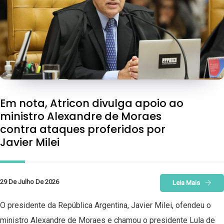
Em nota, Atricon divulga apoio ao
ministro Alexandre de Moraes
contra ataques proferidos por
Javier Milei
29 De Julho De 2026
Leia Mais
O presidente da República Argentina, Javier Milei, ofendeu o
ministro Alexandre de Moraes e chamou o presidente Lula de