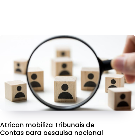
Atricon mobiliza Tribunais de
Contas para pesquisa nacional