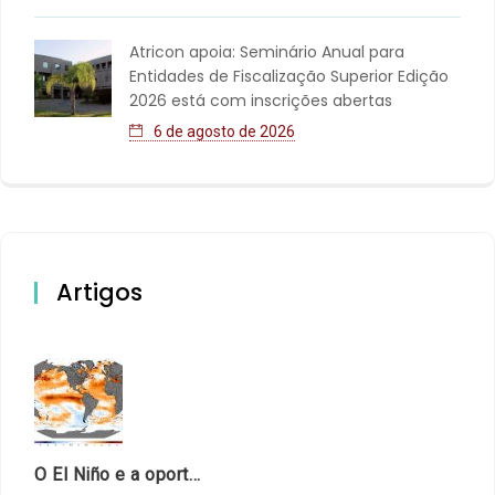
Atricon apoia: Seminário Anual para
Entidades de Fiscalização Superior Edição
2026 está com inscrições abertas
6 de agosto de 2026
Artigos
O El Niño e a oportunidade de fortalecer o controle externo das políticas climáticas