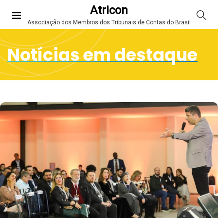
Atricon
Associação dos Membros dos Tribunais de Contas do Brasil
Notícias em destaque