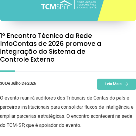
1º Encontro Técnico da Rede
InfoContas de 2026 promove a
integração do Sistema de
Controle Externo
30 De Julho De 2026
Leia Mais
O evento reunirá auditores dos Tribunais de Contas do país e
parceiros institucionais para consolidar fluxos de inteligência e
ampliar parcerias estratégicas. O encontro acontecerá na sede
do TCM-SP, que é apoiador do evento.