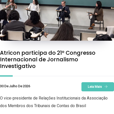
Atricon participa do 21º Congresso
Internacional de Jornalismo
Investigativo
30 De Julho De 2026
Leia Mais
O vice-presidente de Relações Institucionais da Associação
dos Membros dos Tribunais de Contas do Brasil