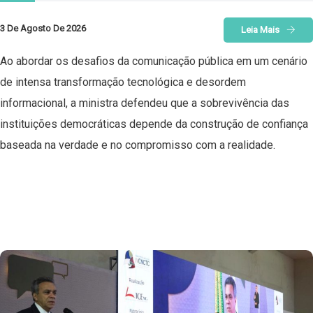
3 De Agosto De 2026
Leia Mais
Ao abordar os desafios da comunicação pública em um cenário
de intensa transformação tecnológica e desordem
informacional, a ministra defendeu que a sobrevivência das
instituições democráticas depende da construção de confiança
baseada na verdade e no compromisso com a realidade.