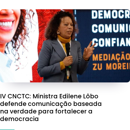
IV CNCTC: Ministra Edilene Lôbo
defende comunicação baseada
na verdade para fortalecer a
democracia