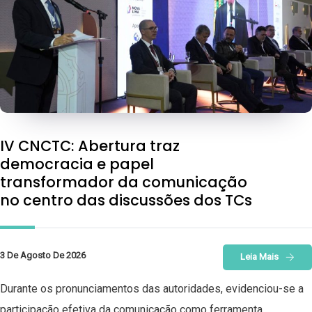
IV CNCTC: Abertura traz
democracia e papel
transformador da comunicação
no centro das discussões dos TCs
3 De Agosto De 2026
Leia Mais
Durante os pronunciamentos das autoridades, evidenciou-se a
participação efetiva da comunicação como ferramenta