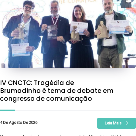
IV CNCTC: Tragédia de
Brumadinho é tema de debate em
congresso de comunicação
4 De Agosto De 2026
Leia Mais