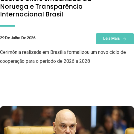
Noruega e Transparência
Internacional Brasil
29 De Julho De 2026
Leia Mais
Cerimônia realizada em Brasília formalizou um novo ciclo de
cooperação para o período de 2026 a 2028