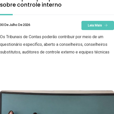
sobre controle interno
30 De Julho De 2026
Leia Mais
Os Tribunais de Contas poderão contribuir por meio de um
questionário específico, aberto a conselheiros, conselheiros
substitutos, auditores de controle externo e equipes técnicas