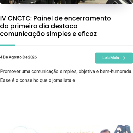
IV CNCTC: Painel de encerramento
do primeiro dia destaca
comunicação simples e eficaz
4 De Agosto De 2026
Leia Mais
Promover uma comunicação simples, objetiva e bem-humorada.
Esse é o conselho que o jornalista e