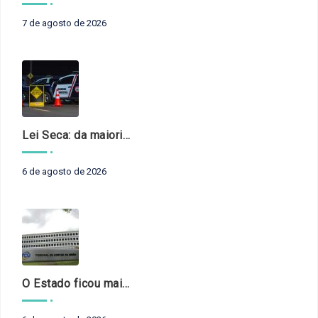
7 de agosto de 2026
Lei Seca: da maioridade à maturidade
6 de agosto de 2026
O Estado ficou mais complexo. O controle precisa acompanhar