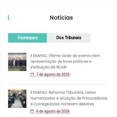
Notícias
Destaques
Dos Tribunais
II ENAPAC: Última tarde do evento tem
apresentação de boas práticas e
instituição da REJUR
7 de agosto de 2026
II ENAPAC: Reforma Tributária, Lixões
Humanizados e atuação de Procuradorias
e Corregedorias norteiam debates
6 de agosto de 2026