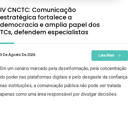
IV CNCTC: Comunicação
estratégica fortalece a
democracia e amplia papel dos
TCs, defendem especialistas
3 De Agosto De 2026
Leia Mais
Em um cenário marcado pela desinformação, pela concentração
do poder nas plataformas digitais e pelo desgaste da confiança
nas instituições, a comunicação pública não pode ser tratada
apenas como uma área responsável por divulgar decisões.