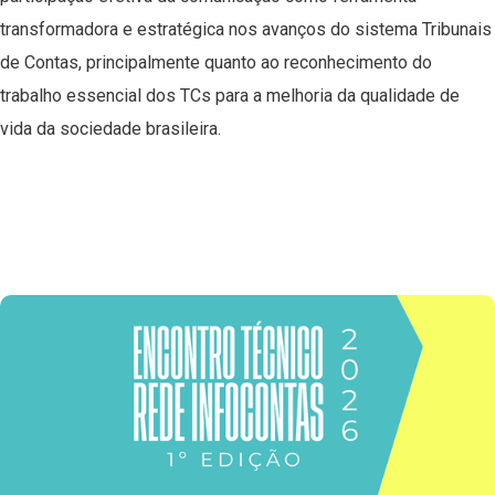
transformadora e estratégica nos avanços do sistema Tribunais
de Contas, principalmente quanto ao reconhecimento do
trabalho essencial dos TCs para a melhoria da qualidade de
vida da sociedade brasileira.