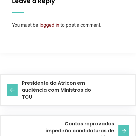
Leave a Reply
You must be
logged in
to post a comment.
Presidente da Atricon em
audiência com Ministros do
TCU
Contas reprovadas
impedirão candidaturas de