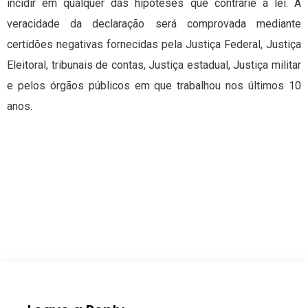
incidir em qualquer das hipóteses que contrarie a lei. A
veracidade da declaração será comprovada mediante
certidões negativas fornecidas pela Justiça Federal, Justiça
Eleitoral, tribunais de contas, Justiça estadual, Justiça militar
e pelos órgãos públicos em que trabalhou nos últimos 10
anos.