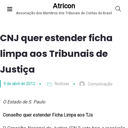
Atricon
Associação dos Membros dos Tribunais de Contas do Brasil
CNJ quer estender ficha
limpa aos Tribunais de
Justiça
9 de abril de 2012
Notícias
Comunicação
O Estado de S. Paulo
Conselho quer estender Ficha Limpa aos TJs