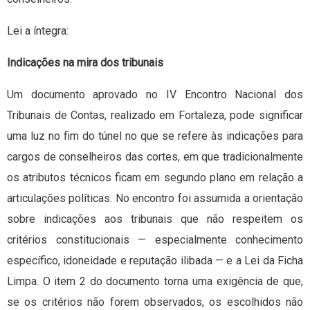
Lei a íntegra:
Indicações na mira dos tribunais
Um documento aprovado no IV Encontro Nacional dos
Tribunais de Contas, realizado em Fortaleza, pode significar
uma luz no fim do túnel no que se refere às indicações para
cargos de conselheiros das cortes, em que tradicionalmente
os atributos técnicos ficam em segundo plano em relação a
articulações políticas. No encontro foi assumida a orientação
sobre indicações aos tribunais que não respeitem os
critérios constitucionais — especialmente conhecimento
específico, idoneidade e reputação ilibada — e a Lei da Ficha
Limpa. O item 2 do documento torna uma exigência de que,
se os critérios não forem observados, os escolhidos não