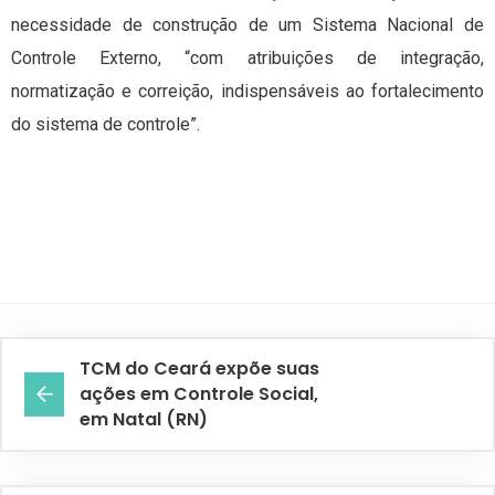
necessidade de construção de um Sistema Nacional de
Controle Externo, “com atribuições de integração,
normatização e correição, indispensáveis ao fortalecimento
do sistema de controle”.
TCM do Ceará expõe suas
ações em Controle Social,
em Natal (RN)