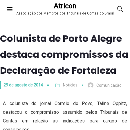
Atricon
Associação dos Membros dos Tribunais de Contas do Brasil
Colunista de Porto Alegre
destaca compromissos da
Declaração de Fortaleza
29 de agosto de 2014
Notícias
Comunicação
A colunista do jornal Correio do Povo, Taline Oppitz,
destacou o compromisso assumido pelos Tribunais de
Contas em relação às indicações para cargos de
conselheiros.