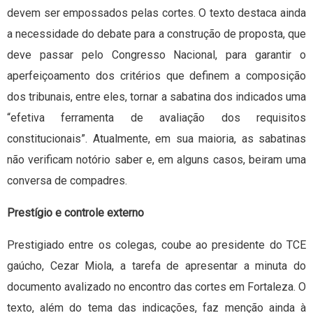
devem ser empossados pelas cortes. O texto destaca ainda
a necessidade do debate para a construção de proposta, que
deve passar pelo Congresso Nacional, para garantir o
aperfeiçoamento dos critérios que definem a composição
dos tribunais, entre eles, tornar a sabatina dos indicados uma
“efetiva ferramenta de avaliação dos requisitos
constitucionais”. Atualmente, em sua maioria, as sabatinas
não verificam notório saber e, em alguns casos, beiram uma
conversa de compadres.
Prestígio e controle externo
Prestigiado entre os colegas, coube ao presidente do TCE
gaúcho, Cezar Miola, a tarefa de apresentar a minuta do
documento avalizado no encontro das cortes em Fortaleza. O
texto, além do tema das indicações, faz menção ainda à