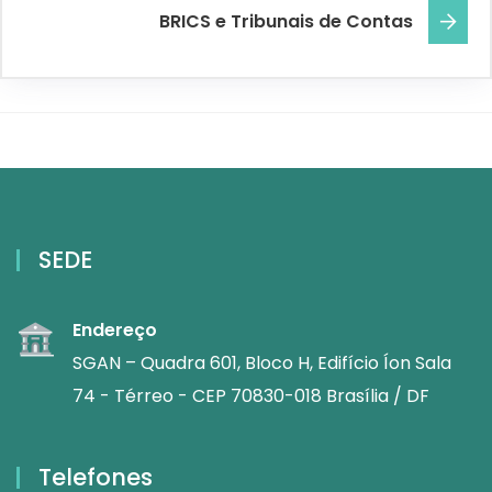
BRICS e Tribunais de Contas
SEDE
Endereço
SGAN – Quadra 601, Bloco H, Edifício Íon Sala
74 - Térreo - CEP 70830-018 Brasília / DF
Telefones