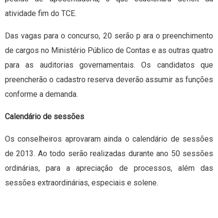
atividade fim do TCE.
Das vagas para o concurso, 20 serão p ara o preenchimento
de cargos no Ministério Público de Contas e as outras quatro
para as auditorias governamentais. Os candidatos que
preencherão o cadastro reserva deverão assumir as funções
conforme a demanda.
Calendário de sessões
Os conselheiros aprovaram ainda o calendário de sessões
de 2013. Ao todo serão realizadas durante ano 50 sessões
ordinárias, para a apreciação de processos, além das
sessões extraordinárias, especiais e solene.