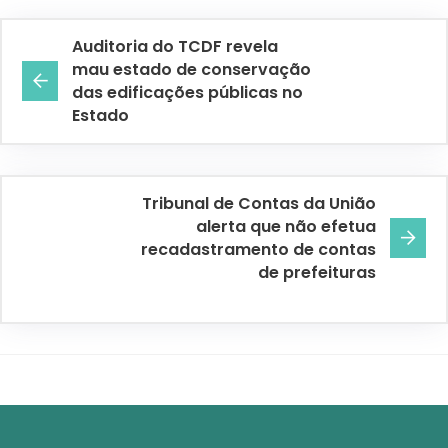
Auditoria do TCDF revela
mau estado de conservação
das edificações públicas no
Estado
Tribunal de Contas da União
alerta que não efetua
recadastramento de contas
de prefeituras