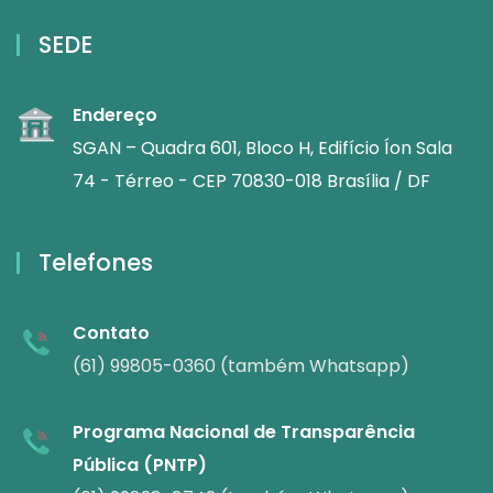
SEDE
Endereço
SGAN – Quadra 601, Bloco H, Edifício Íon Sala
74 - Térreo - CEP 70830-018 Brasília / DF
Telefones
Contato
(61) 99805-0360 (também Whatsapp)
Programa Nacional de Transparência
Pública (PNTP)