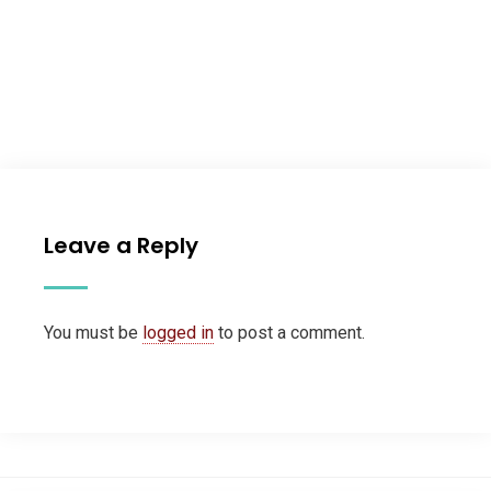
Leave a Reply
You must be
logged in
to post a comment.