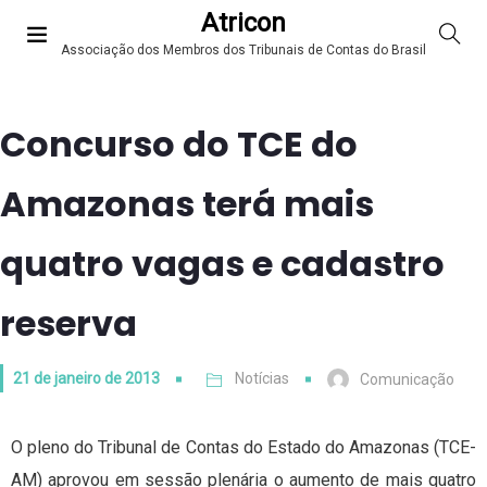
Atricon
Associação dos Membros dos Tribunais de Contas do Brasil
Concurso do TCE do
Amazonas terá mais
quatro vagas e cadastro
reserva
21 de janeiro de 2013
Notícias
Comunicação
O pleno do Tribunal de Contas do Estado do Amazonas (TCE-
AM) aprovou em sessão plenária o aumento de mais quatro