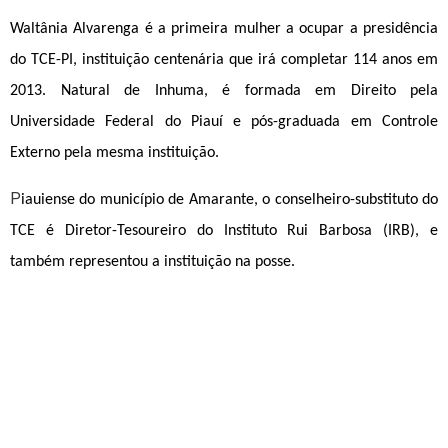
Waltânia Alvarenga é a primeira mulher a ocupar a presidência
do TCE-PI, instituição centenária que irá completar 114 anos em
2013. Natural de Inhuma, é formada em Direito pela
Universidade Federal do Piauí e pós-graduada em Controle
Externo pela mesma instituição.
P
iauiense do município de Amarante, o conselheiro-substituto do
TCE é Diretor-Tesoureiro do Instituto Rui Barbosa (IRB), e
também representou a instituição na posse.