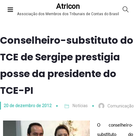
Atricon
Associação dos Membros dos Tribunais de Contas do Brasil
Conselheiro-substituto do
TCE de Sergipe prestigia
posse da presidente do
TCE-PI
20 de dezembro de 2012
Notícias
Comunicação
O conselheiro-
substituto do