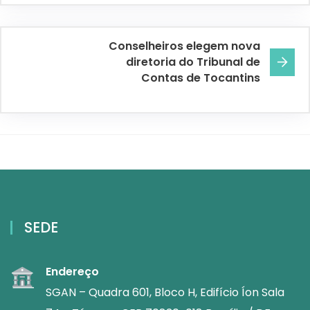
Conselheiros elegem nova
diretoria do Tribunal de
Contas de Tocantins
SEDE
Endereço
SGAN – Quadra 601, Bloco H, Edifício Íon Sala