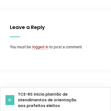
Leave a Reply
You must be
logged in
to post a comment.
TCE-RS inicia plantão de
atendimentos de orientação
aos prefeitos eleitos