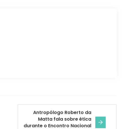
Antropólogo Roberto da
Matta fala sobre ética
durante o Encontro Nacional