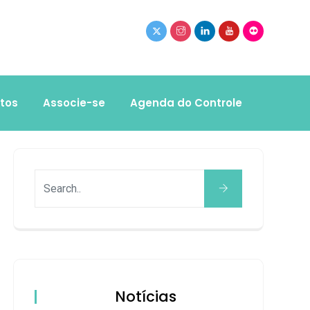
tos
Associe-se
Agenda do Controle
Notícias