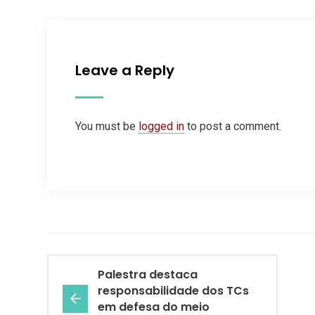
Leave a Reply
You must be
logged in
to post a comment.
Palestra destaca
responsabilidade dos TCs
em defesa do meio