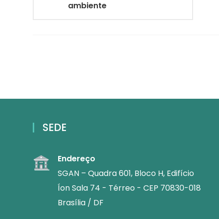
ambiente
SEDE
Endereço
SGAN – Quadra 601, Bloco H, Edifício
Íon Sala 74 - Térreo - CEP 70830-018
Brasília / DF