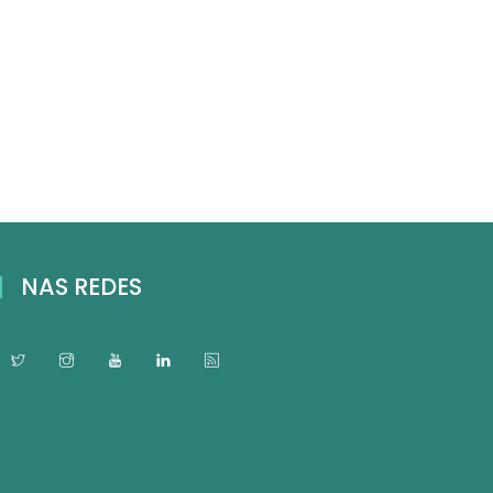
NAS REDES