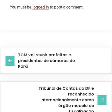
You must be
logged in
to post a comment.
TCM vai reunir prefeitos e
presidentes de câmaras do
Pará
Tribunal de Contas do DF é
reconhecido
internacionalmente como
órgão modelo de
fiscalização