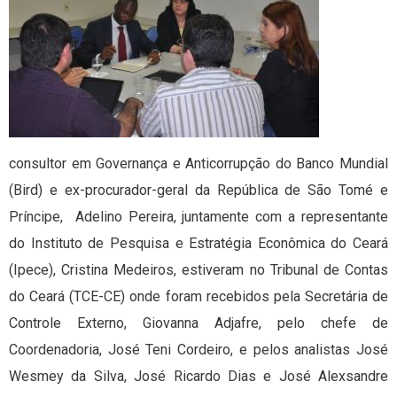
consultor em Governança e Anticorrupção do Banco Mundial
(Bird) e ex-procurador-geral da República de São Tomé e
Príncipe, Adelino Pereira, juntamente com a representante
do Instituto de Pesquisa e Estratégia Econômica do Ceará
(Ipece), Cristina Medeiros, estiveram no Tribunal de Contas
do Ceará (TCE-CE) onde foram recebidos pela Secretária de
Controle Externo, Giovanna Adjafre, pelo chefe de
Coordenadoria, José Teni Cordeiro, e pelos analistas José
Wesmey da Silva, José Ricardo Dias e José Alexsandre