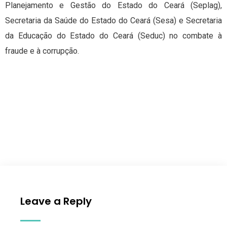
Planejamento e Gestão do Estado do Ceará (Seplag),
Secretaria da Saúde do Estado do Ceará (Sesa) e Secretaria
da Educação do Estado do Ceará (Seduc) no combate à
fraude e à corrupção.
Leave a Reply