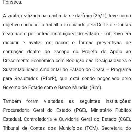
Fonseca.
A visita, realizada na manhã da sexta-feira (25/1), teve como
objetivo conhecer o trabalho executado pela Corte de Contas
cearense e por outras instituições do Estado. O objetivo era
discutir e avaliar os riscos e formas preventivas de
corrupção dentro do escopo do Projeto de Apoio ao
Crescimento Econômico com Redução das Desigualdades e
Sustentabilidade Ambiental do Estado do Ceará – Programa
para Resultados (PforR), que está sendo negociado pelo
Governo do Estado com o Banco Mundial (Bird).
Também foram visitadas as seguintes instituições:
Procuradoria Geral do Estado (PGE), Ministério Público
Estadual, Controladoria e Ouvidoria Geral do Estado (CGE),
Tribunal de Contas dos Municípios (TCM), Secretaria do