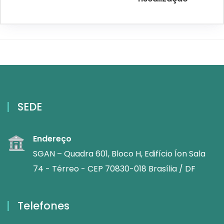
SEDE
Endereço
SGAN – Quadra 601, Bloco H, Edifício Íon Sala
74 - Térreo - CEP 70830-018 Brasília / DF
Telefones