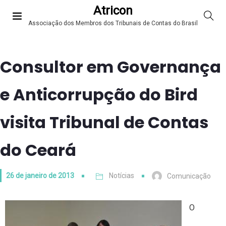
Atricon
Associação dos Membros dos Tribunais de Contas do Brasil
Consultor em Governança
e Anticorrupção do Bird
visita Tribunal de Contas
do Ceará
26 de janeiro de 2013
Notícias
Comunicação
O