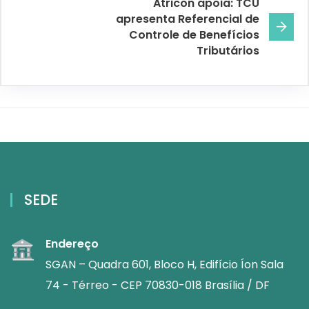
Atricon apoia: TCU
apresenta Referencial de
Controle de Benefícios
Tributários
SEDE
Endereço
SGAN – Quadra 601, Bloco H, Edifício Íon Sala
74 - Térreo - CEP 70830-018 Brasília / DF