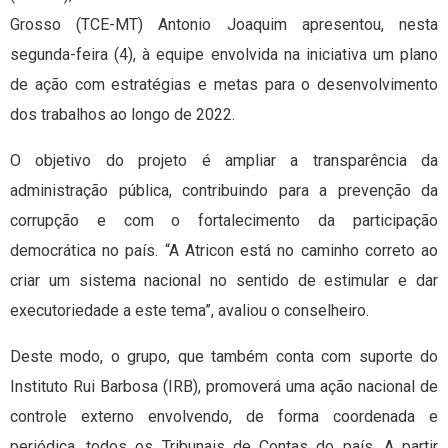
Grosso (TCE-MT) Antonio Joaquim apresentou, nesta
segunda-feira (4), à equipe envolvida na iniciativa um plano
de ação com estratégias e metas para o desenvolvimento
dos trabalhos ao longo de 2022.
O objetivo do projeto é ampliar a transparência da
administração pública, contribuindo para a prevenção da
corrupção e com o fortalecimento da participação
democrática no país. “A Atricon está no caminho correto ao
criar um sistema nacional no sentido de estimular e dar
executoriedade a este tema”, avaliou o conselheiro.
Deste modo, o grupo, que também conta com suporte do
Instituto Rui Barbosa (IRB), promoverá uma ação nacional de
controle externo envolvendo, de forma coordenada e
periódica, todos os Tribunais de Contas do país. A partir