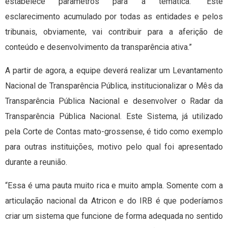
estabelece parâmetros para a temática. “Este
esclarecimento acumulado por todas as entidades e pelos
tribunais, obviamente, vai contribuir para a aferição de
conteúdo e desenvolvimento da transparência ativa.”
A partir de agora, a equipe deverá realizar um Levantamento
Nacional de Transparência Pública, institucionalizar o Mês da
Transparência Pública Nacional e desenvolver o Radar da
Transparência Pública Nacional. Este Sistema, já utilizado
pela Corte de Contas mato-grossense, é tido como exemplo
para outras instituições, motivo pelo qual foi apresentado
durante a reunião.
“Essa é uma pauta muito rica e muito ampla. Somente com a
articulação nacional da Atricon e do IRB é que poderíamos
criar um sistema que funcione de forma adequada no sentido