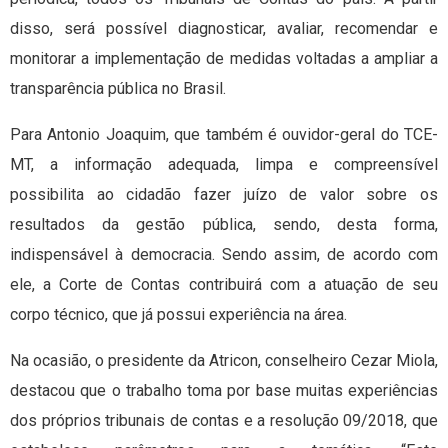
disso, será possível diagnosticar, avaliar, recomendar e
monitorar a implementação de medidas voltadas a ampliar a
transparência pública no Brasil.
Para Antonio Joaquim, que também é ouvidor-geral do TCE-
MT, a informação adequada, limpa e compreensível
possibilita ao cidadão fazer juízo de valor sobre os
resultados da gestão pública, sendo, desta forma,
indispensável à democracia. Sendo assim, de acordo com
ele, a Corte de Contas contribuirá com a atuação de seu
corpo técnico, que já possui experiência na área.
Na ocasião, o presidente da Atricon, conselheiro Cezar Miola,
destacou que o trabalho toma por base muitas experiências
dos próprios tribunais de contas e a resolução 09/2018, que