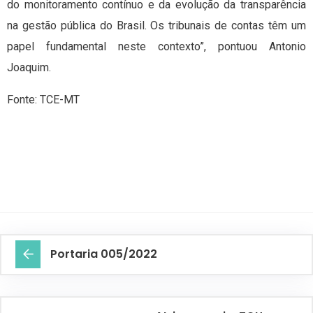
do monitoramento contínuo e da evolução da transparência
na gestão pública do Brasil. Os tribunais de contas têm um
papel fundamental neste contexto”, pontuou Antonio
Joaquim.
Fonte: TCE-MT
Portaria 005/2022