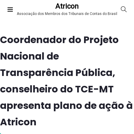
Atricon
Associação dos Membros dos Tribunais de Contas do Brasil
Coordenador do Projeto
Nacional de
Transparência Pública,
conselheiro do TCE-MT
apresenta plano de ação à
Atricon