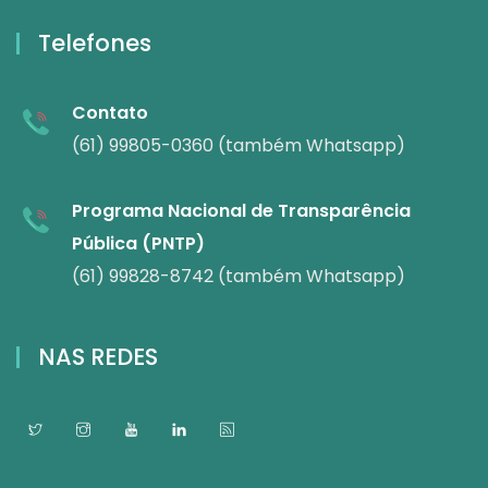
Telefones
Contato
(61) 99805-0360 (também Whatsapp)
Programa Nacional de Transparência
Pública (PNTP)
(61) 99828-8742 (também Whatsapp)
NAS REDES