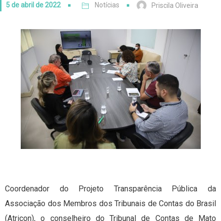
5 de abril de 2022
Notícias
Priscila Oliveira
Coordenador do Projeto Transparência Pública da
Associação dos Membros dos Tribunais de Contas do Brasil
(Atricon), o conselheiro do Tribunal de Contas de Mato