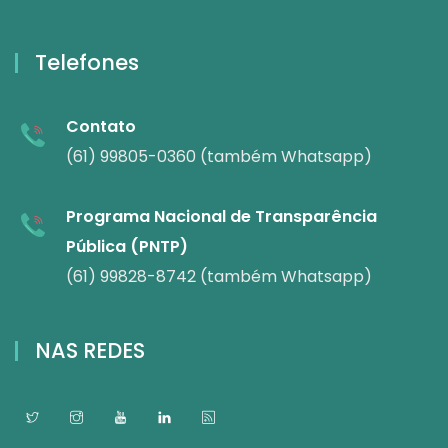
Telefones
Contato
(61) 99805-0360 (também Whatsapp)
Programa Nacional de Transparência
Pública (PNTP)
(61) 99828-8742 (também Whatsapp)
NAS REDES