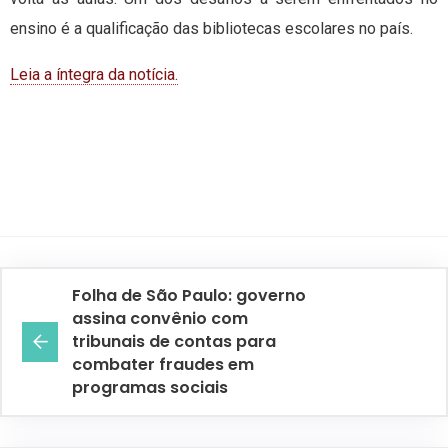
ensino é a qualificação das bibliotecas escolares no país.
Leia a íntegra da notícia.
Folha de São Paulo: governo
assina convênio com
tribunais de contas para
combater fraudes em
programas sociais