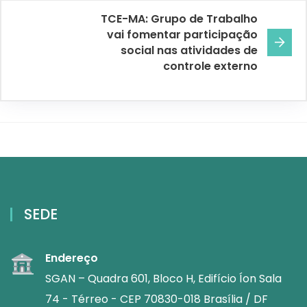
TCE-MA: Grupo de Trabalho
vai fomentar participação
social nas atividades de
controle externo
SEDE
Endereço
SGAN – Quadra 601, Bloco H, Edifício Íon Sala
74 - Térreo - CEP 70830-018 Brasília / DF