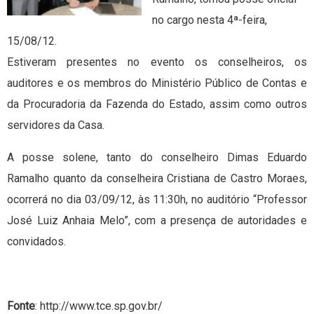
no cargo nesta 4ª-feira,
15/08/12.
Estiveram presentes no evento os conselheiros, os
auditores e os membros do Ministério Público de Contas e
da Procuradoria da Fazenda do Estado, assim como outros
servidores da Casa.
A posse solene, tanto do conselheiro Dimas Eduardo
Ramalho quanto da conselheira Cristiana de Castro Moraes,
ocorrerá no dia 03/09/12, às 11:30h, no auditório “Professor
José Luiz Anhaia Melo”, com a presença de autoridades e
convidados.
Fonte
: http://www.tce.sp.gov.br/