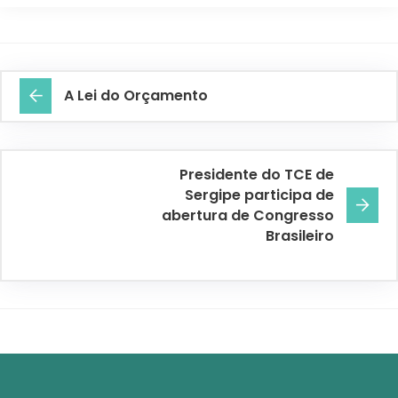
A Lei do Orçamento
Presidente do TCE de
Sergipe participa de
abertura de Congresso
Brasileiro