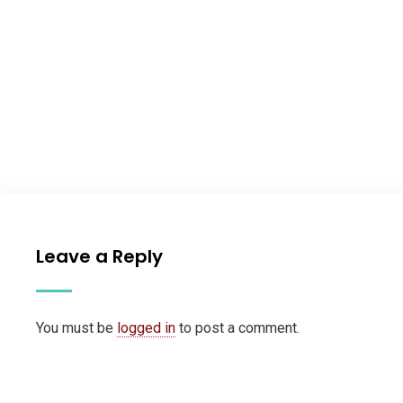
Leave a Reply
You must be
logged in
to post a comment.