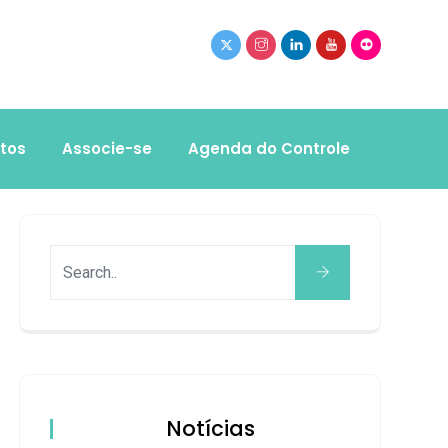
tos
Associe-se
Agenda do Controle
Notícias