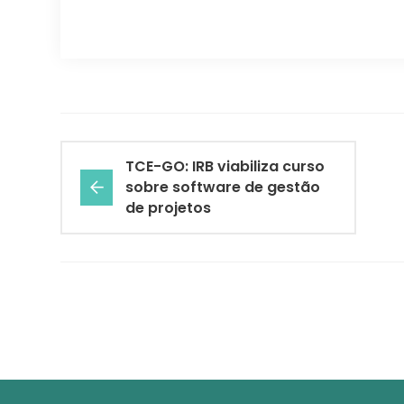
TCE-GO: IRB viabiliza curso
sobre software de gestão
de projetos