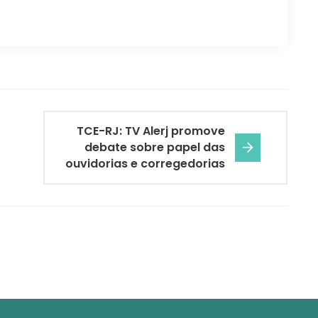
TCE-RJ: TV Alerj promove
debate sobre papel das
ouvidorias e corregedorias