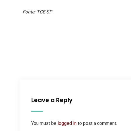
Fonte: TCE-SP
Leave a Reply
You must be
logged in
to post a comment.