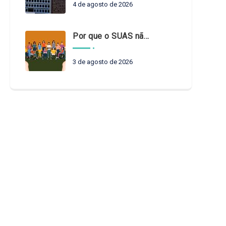
4 de agosto de 2026
Por que o SUAS não pode esperar?
3 de agosto de 2026