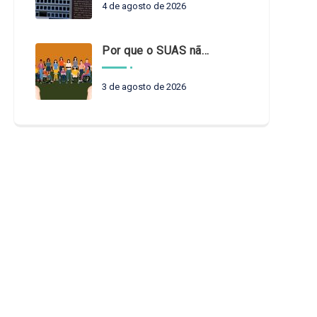
4 de agosto de 2026
Por que o SUAS não pode esperar?
3 de agosto de 2026