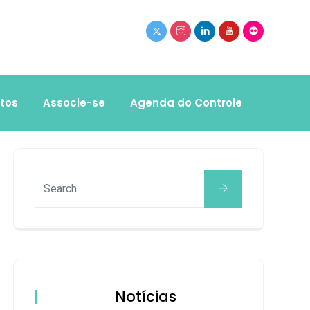
tos
Associe-se
Agenda do Controle
Notícias