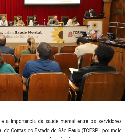
 e a importância da saúde mental entre os servidores
nal de Contas do Estado de São Paulo (TCESP), por meio