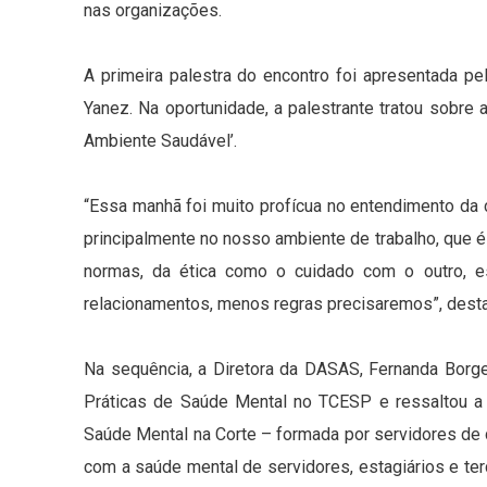
nas organizações.
A primeira palestra do encontro foi apresentada p
Yanez. Na oportunidade, a palestrante tratou sobre
Ambiente Saudável’.
“Essa manhã foi muito profícua no entendimento da
principalmente no nosso ambiente de trabalho, que 
normas, da ética como o cuidado com o outro, e
relacionamentos, menos regras precisaremos”, dest
Na sequência, a Diretora da DASAS, Fernanda Borge
Práticas de Saúde Mental no TCESP e ressaltou a 
Saúde Mental na Corte – formada por servidores de
com a saúde mental de servidores, estagiários e te