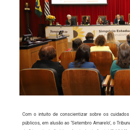
Com o intuito de conscientizar sobre os cuidados
públicos, em alusão ao ‘Setembro Amarelo’, o Tribu