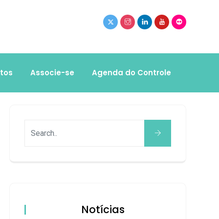
tos
Associe-se
Agenda do Controle
Notícias