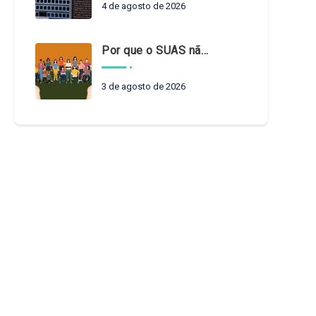
4 de agosto de 2026
Por que o SUAS não pode esperar?
3 de agosto de 2026