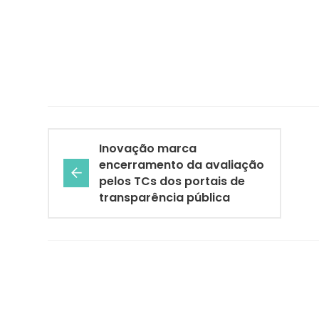
Inovação marca
encerramento da avaliação
pelos TCs dos portais de
transparência pública