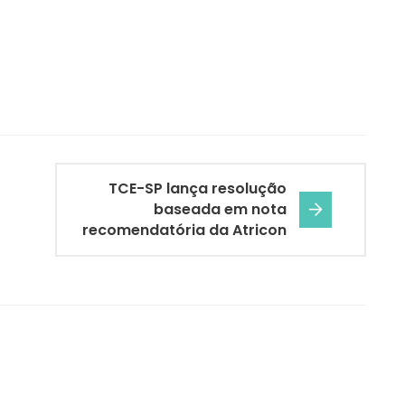
TCE-SP lança resolução
baseada em nota
recomendatória da Atricon