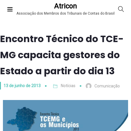
Atricon
Associação dos Membros dos Tribunais de Contas do Brasil
Encontro Técnico do TCE-
MG capacita gestores do
Estado a partir do dia 13
13 de junho de 2013
Notícias
Comunicação