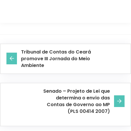
Tribunal de Contas do Ceará
promove III Jornada do Meio
Ambiente
Senado – Projeto de Lei que
determina o envio das
Contas de Governo ao MP
(PLS 00414 2007)