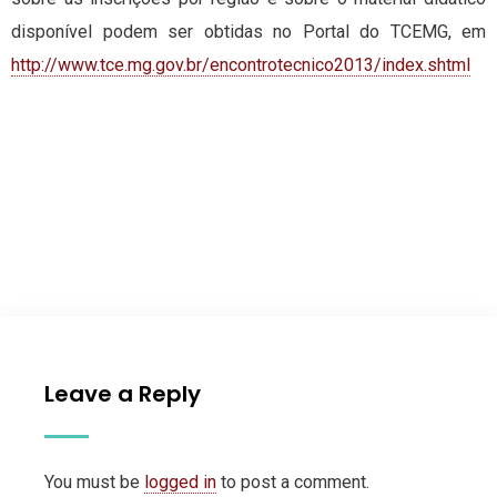
disponível podem ser obtidas no Portal do TCEMG, em
http://www.tce.mg.gov.br/encontrotecnico2013/index.shtml
Leave a Reply
You must be
logged in
to post a comment.