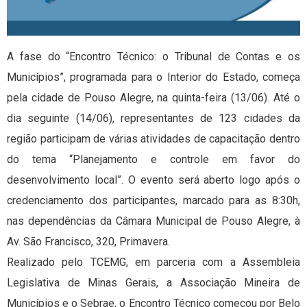
A fase do “Encontro Técnico: o Tribunal de Contas e os
Municípios”, programada para o Interior do Estado, começa
pela cidade de Pouso Alegre, na quinta-feira (13/06). Até o
dia seguinte (14/06), representantes de 123 cidades da
região participam de várias atividades de capacitação dentro
do tema “Planejamento e controle em favor do
desenvolvimento local”. O evento será aberto logo após o
credenciamento dos participantes, marcado para as 8:30h,
nas dependências da Câmara Municipal de Pouso Alegre, à
Av. São Francisco, 320, Primavera.
Realizado pelo TCEMG, em parceria com a Assembleia
Legislativa de Minas Gerais, a Associação Mineira de
Municípios e o Sebrae, o Encontro Técnico começou por Belo