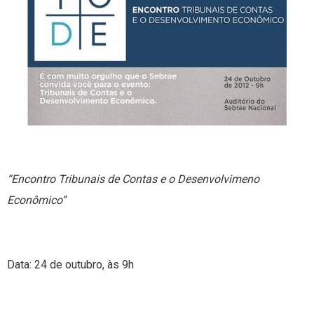
“Encontro Tribunais de Contas e o Desenvolvimeno
Econômico”
Data: 24 de outubro, às 9h