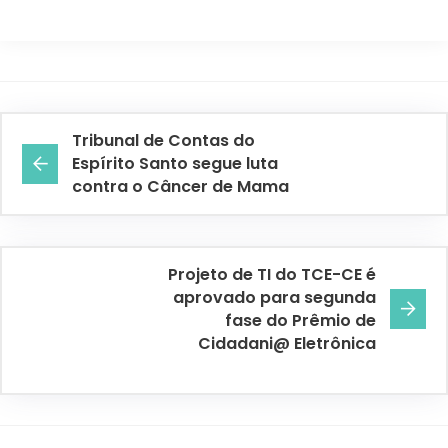
Tribunal de Contas do
Espírito Santo segue luta
contra o Câncer de Mama
Projeto de TI do TCE-CE é
aprovado para segunda
fase do Prêmio de
Cidadani@ Eletrônica