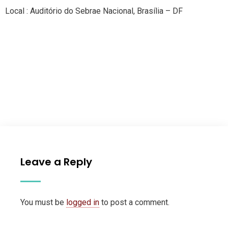
Local : Auditório do Sebrae Nacional, Brasília – DF
Leave a Reply
You must be
logged in
to post a comment.