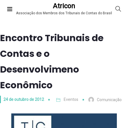
Atricon
Associação dos Membros dos Tribunais de Contas do Brasil
Encontro Tribunais de
Contas e o
Desenvolvimeno
Econômico
24 de outubro de 2012
Eventos
Comunicação