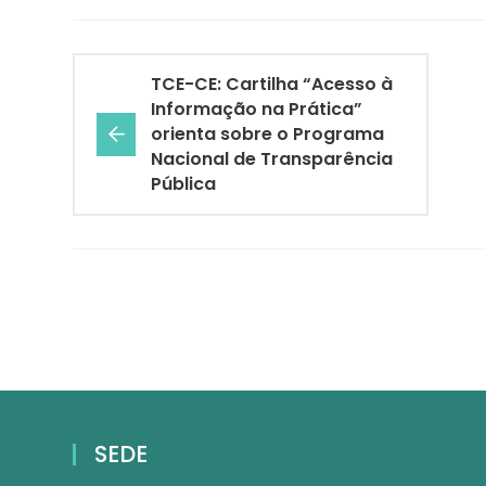
TCE-CE: Cartilha “Acesso à
Informação na Prática”
orienta sobre o Programa
Nacional de Transparência
Pública
SEDE