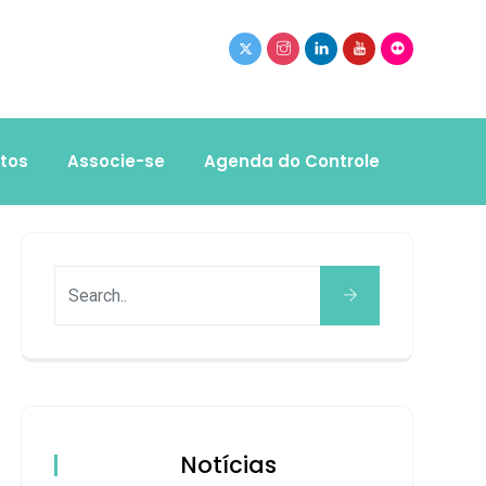
tos
Associe-se
Agenda do Controle
Notícias