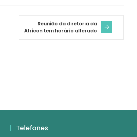
Reunião da diretoria da
Atricon tem horário alterado
Telefones