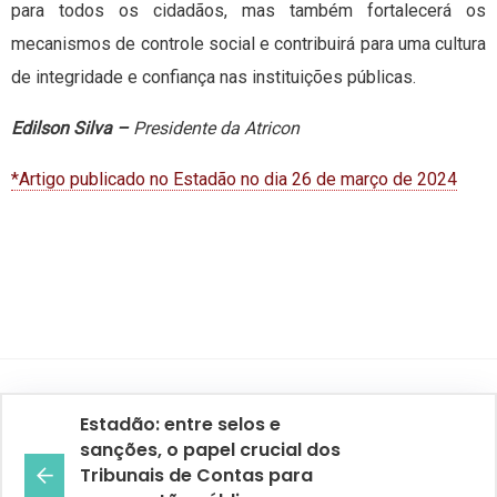
para todos os cidadãos, mas também fortalecerá os
mecanismos de controle social e contribuirá para uma cultura
de integridade e confiança nas instituições públicas.
Edilson Silva –
Presidente da Atricon
*Artigo publicado no Estadão no dia 26 de março de 2024
Estadão: entre selos e
sanções, o papel crucial dos
Tribunais de Contas para