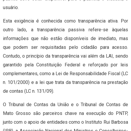
usuário.
Esta exigência é conhecida como transparência ativa. Por
outro lado, a transparência passiva refere-se àquelas
informações que não estão disponíveis de imediato, mas
que podem ser requisitadas pelo cidadão para acesso.
Contudo, o princípio da transparência vai além da LAI, sendo
garantido pela Constituição Federal e reforçado por leis
complementares, como a Lei de Responsabilidade Fiscal (LC
n. 101/2000) e a lei que trata da transparência na prestação
de contas (LC n. 131/09).
O Tribunal de Contas da União e o Tribunal de Contas de
Mato Grosso são parceiros chave na execução do PNTP,
junto com o apoio de entidades como o Instituto Rui Barbosa
(IRB), a Associação Nacional dos Ministros e Conselheiros-