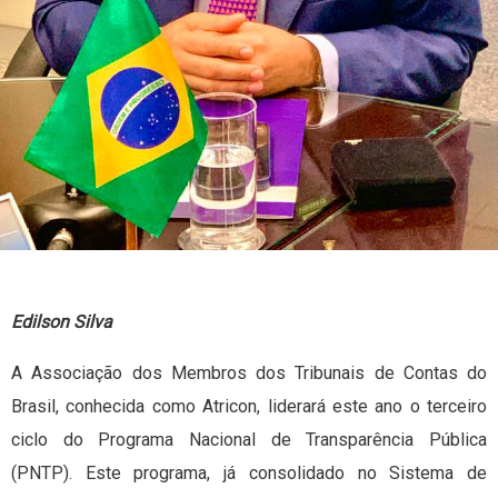
Edilson Silva
A Associação dos Membros dos Tribunais de Contas do
Brasil, conhecida como Atricon, liderará este ano o terceiro
ciclo do Programa Nacional de Transparência Pública
(PNTP). Este programa, já consolidado no Sistema de