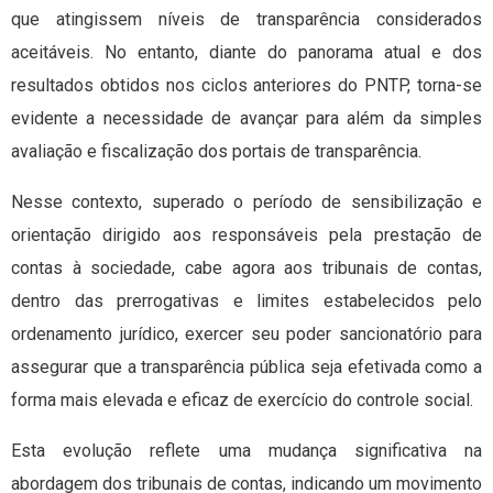
que atingissem níveis de transparência considerados
aceitáveis. No entanto, diante do panorama atual e dos
resultados obtidos nos ciclos anteriores do PNTP, torna-se
evidente a necessidade de avançar para além da simples
avaliação e fiscalização dos portais de transparência.
Nesse contexto, superado o período de sensibilização e
orientação dirigido aos responsáveis pela prestação de
contas à sociedade, cabe agora aos tribunais de contas,
dentro das prerrogativas e limites estabelecidos pelo
ordenamento jurídico, exercer seu poder sancionatório para
assegurar que a transparência pública seja efetivada como a
forma mais elevada e eficaz de exercício do controle social.
Esta evolução reflete uma mudança significativa na
abordagem dos tribunais de contas, indicando um movimento