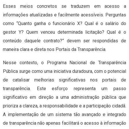
Esses meios concretos se traduzem em acesso a
informações atualizadas e facilmente acessíveis. Perguntas
como “Quanto ganha o funcionário X? Qual é o salário do
gestor Y? Quem venceu determinada licitação? Qual é o
conteúdo daquele contrato?” devem ser respondidas de
maneira clara e direta nos Portais da Transparência.
Nesse contexto, o Programa Nacional de Transparência
Pública surge como uma iniciativa duradoura, com o potencial
de catalisar melhorias significativas nos portais de
transparência. Este esforço representa um passo
significativo em direção a uma administração pública que
prioriza a clareza, a responsabilidade e a participação cidadã.
A implementação de um sistema tão avançado e integrado
de transparência não apenas facilitará o acesso à informação