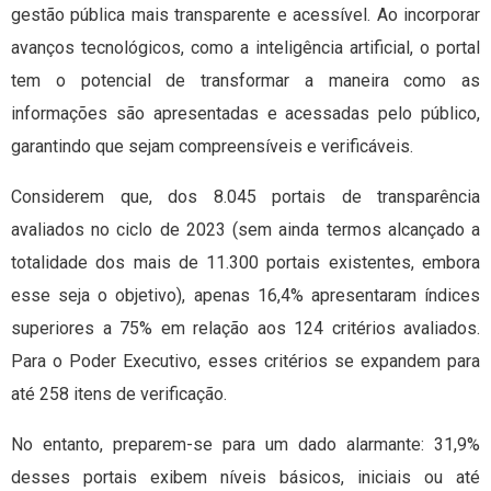
gestão pública mais transparente e acessível. Ao incorporar
avanços tecnológicos, como a inteligência artificial, o portal
tem o potencial de transformar a maneira como as
informações são apresentadas e acessadas pelo público,
garantindo que sejam compreensíveis e verificáveis.
Considerem que, dos 8.045 portais de transparência
avaliados no ciclo de 2023 (sem ainda termos alcançado a
totalidade dos mais de 11.300 portais existentes, embora
esse seja o objetivo), apenas 16,4% apresentaram índices
superiores a 75% em relação aos 124 critérios avaliados.
Para o Poder Executivo, esses critérios se expandem para
até 258 itens de verificação.
No entanto, preparem-se para um dado alarmante: 31,9%
desses portais exibem níveis básicos, iniciais ou até