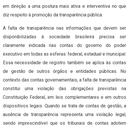
em direção a uma postura mais ativa e interventiva no que
diz respeito à promoção da transparência pública.
A falta de transparência nas informações que devem ser
disponibilizadas à sociedade brasileira precisa ser
claramente indicada nas contas do governo do poder
executivo em todas as esferas: federal, estadual e municipal.
Essa necessidade de registro também se aplica às contas
de gestão de outros órgãos e entidades públicas. No
contexto das contas governamentais, a falta de transparência
constitui uma violação das obrigações previstas na
Constituição Federal, em leis complementares e em outros
dispositivos legais. Quando se trata de contas de gestão, a
ausência de transparência representa uma violação legal,
sendo imprescindível que os tribunais de contas adotem