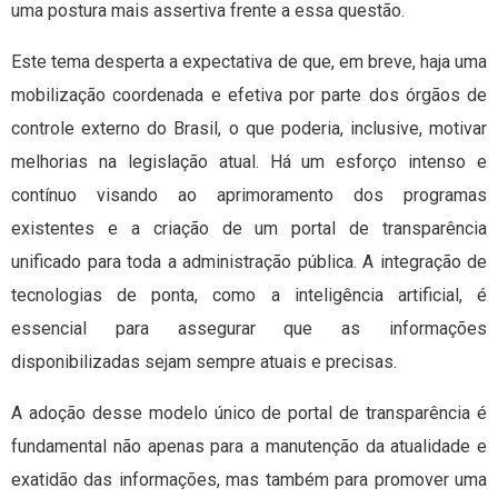
uma postura mais assertiva frente a essa questão.
Este tema desperta a expectativa de que, em breve, haja uma
mobilização coordenada e efetiva por parte dos órgãos de
controle externo do Brasil, o que poderia, inclusive, motivar
melhorias na legislação atual. Há um esforço intenso e
contínuo visando ao aprimoramento dos programas
existentes e a criação de um portal de transparência
unificado para toda a administração pública. A integração de
tecnologias de ponta, como a inteligência artificial, é
essencial para assegurar que as informações
disponibilizadas sejam sempre atuais e precisas.
A adoção desse modelo único de portal de transparência é
fundamental não apenas para a manutenção da atualidade e
exatidão das informações, mas também para promover uma