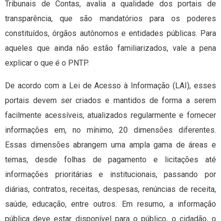
Tribunais de Contas, avalia a qualidade dos portais de
transparência, que são mandatórios para os poderes
constituídos, órgãos autônomos e entidades públicas. Para
aqueles que ainda não estão familiarizados, vale a pena
explicar o que é o PNTP.
De acordo com a Lei de Acesso à Informação (LAI), esses
portais devem ser criados e mantidos de forma a serem
facilmente acessíveis, atualizados regularmente e fornecer
informações em, no mínimo, 20 dimensões diferentes.
Essas dimensões abrangem uma ampla gama de áreas e
temas, desde folhas de pagamento e licitações até
informações prioritárias e institucionais, passando por
diárias, contratos, receitas, despesas, renúncias de receita,
saúde, educação, entre outros. Em resumo, a informação
pública deve estar disponível para o público, o cidadão, o