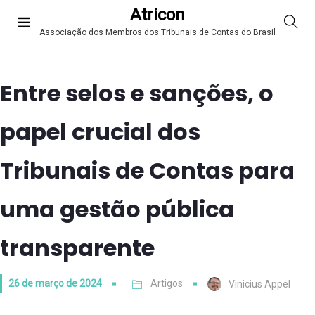
Atricon
Associação dos Membros dos Tribunais de Contas do Brasil
Entre selos e sanções, o
papel crucial dos
Tribunais de Contas para
uma gestão pública
transparente
26 de março de 2024
Artigos
Vinicius Appel