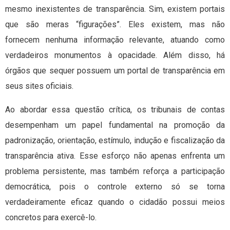
mesmo inexistentes de transparência. Sim, existem portais
que são meras “figurações”. Eles existem, mas não
fornecem nenhuma informação relevante, atuando como
verdadeiros monumentos à opacidade. Além disso, há
órgãos que sequer possuem um portal de transparência em
seus sites oficiais.
Ao abordar essa questão crítica, os tribunais de contas
desempenham um papel fundamental na promoção da
padronização, orientação, estímulo, indução e fiscalização da
transparência ativa. Esse esforço não apenas enfrenta um
problema persistente, mas também reforça a participação
democrática, pois o controle externo só se torna
verdadeiramente eficaz quando o cidadão possui meios
concretos para exercê-lo.