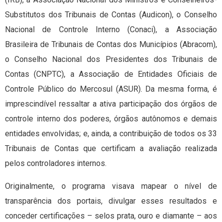
Substitutos dos Tribunais de Contas (Audicon), o Conselho
Nacional de Controle Interno (Conaci), a Associação
Brasileira de Tribunais de Contas dos Municípios (Abracom),
o Conselho Nacional dos Presidentes dos Tribunais de
Contas (CNPTC), a Associação de Entidades Oficiais de
Controle Público do Mercosul (ASUR). Da mesma forma, é
imprescindível ressaltar a ativa participação dos órgãos de
controle interno dos poderes, órgãos autônomos e demais
entidades envolvidas; e, ainda, a contribuição de todos os 33
Tribunais de Contas que certificam a avaliação realizada
pelos controladores internos.
Originalmente, o programa visava mapear o nível de
transparência dos portais, divulgar esses resultados e
conceder certificações – selos prata, ouro e diamante – aos