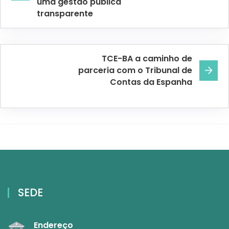
uma gestão pública
transparente
TCE-BA a caminho de
parceria com o Tribunal de
Contas da Espanha
SEDE
Endereço