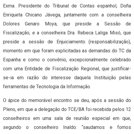
Exma. Presidente do Tribunal de Contas espanhol, Doña
Enriqueta Chicano Jávega, juntamente com a conselheira
Dolores Genaro Moya, que preside a Sessão de
Fiscalização, e a conselheira Dra. Rebeca Laliga Misó, que
preside a sessão de Enjuiciamento (responsabilização),
momento em que foram explicitadas as demandas do TC da
Espanha e como o convênio, excepcionalmente celebrado
com uma Entidade de Fiscalização Regional, que justificar-
se-ia em razão do interesse daquela Instituição pelas
ferramentas de Tecnologia da Informação.
O ápice do memorável encontro se deu, após a sessão do
Pleno, em que a delegação do TCE/BA foi recebida pelos 12
conselheiros em uma sala de reunião especial em que,
segundo o conselheiro Inaldo: “saudamos e fomos