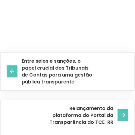
Entre selos e sanções, o
papel crucial dos Tribunais
de Contas para uma gestão
pública transparente
Relançamento da
plataforma do Portal da
Transparência do TCE-RR