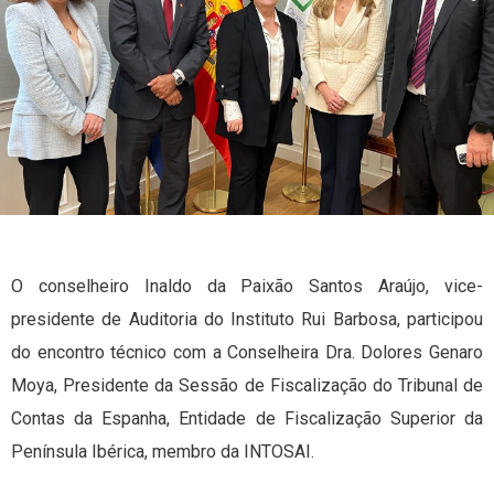
O conselheiro Inaldo da Paixão Santos Araújo, vice-
presidente de Auditoria do Instituto Rui Barbosa, participou
do encontro técnico com a Conselheira Dra. Dolores Genaro
Moya, Presidente da Sessão de Fiscalização do Tribunal de
Contas da Espanha, Entidade de Fiscalização Superior da
Península Ibérica, membro da INTOSAI.