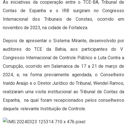
As iniciativas da cooperação entre o TCE-BA, Tribunal de
Contas de Espanha e o IRB surgiram no Congresso
Internacional dos Tribunais de Constas, ocorrido em
novembro de 2023, na cidade de Fortaleza.
Depois de apresentar o Sistema Mirante, desenvolvido por
auditores do TCE da Bahia, aos participantes do V
Congresso Internacional de Controle Público e Luta Contra a
Corrupção, ocorrido em Salamanca de 17 a 21 de março de
2024, e, na forma previamente agendada, o Conselheiro
Inaldo Araújo e o Diretor Jurídico do Tribunal, Wendel Ramos,
realizaram uma visita institucional ao Tribunal de Contas da
Espanha, na qual foram recepcionados pelos conselheiros
daquela relevante Instituição de Controle.