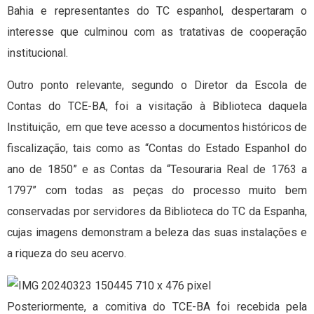
Bahia e representantes do TC espanhol, despertaram o
interesse que culminou com as tratativas de cooperação
institucional.
Outro ponto relevante, segundo o Diretor da Escola de
Contas do TCE-BA, foi a visitação à Biblioteca daquela
Instituição, em que teve acesso a documentos históricos de
fiscalização, tais como as “Contas do Estado Espanhol do
ano de 1850” e as Contas da “Tesouraria Real de 1763 a
1797” com todas as peças do processo muito bem
conservadas por servidores da Biblioteca do TC da Espanha,
cujas imagens demonstram a beleza das suas instalações e
a riqueza do seu acervo.
Posteriormente, a comitiva do TCE-BA foi recebida pela