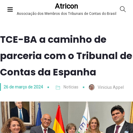
Atricon
Associação dos Membros dos Tribunais de Contas do Brasil
TCE-BA a caminho de
parceria com o Tribunal de
Contas da Espanha
26 de março de 2024
Notícias
Vinicius Appel