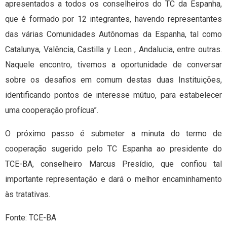
apresentados a todos os conselheiros do TC da Espanha,
que é formado por 12 integrantes, havendo representantes
das várias Comunidades Autônomas da Espanha, tal como
Catalunya, Valência, Castilla y Leon , Andalucia, entre outras.
Naquele encontro, tivemos a oportunidade de conversar
sobre os desafios em comum destas duas Instituições,
identificando pontos de interesse mútuo, para estabelecer
uma cooperação profícua”.
O próximo passo é submeter a minuta do termo de
cooperação sugerido pelo TC Espanha ao presidente do
TCE-BA, conselheiro Marcus Presídio, que confiou tal
importante representação e dará o melhor encaminhamento
às tratativas.
Fonte: TCE-BA