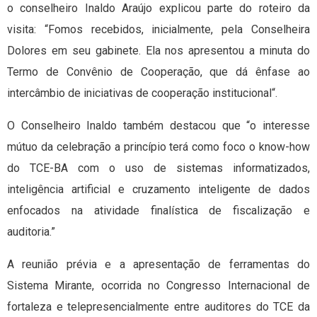
o conselheiro Inaldo Araújo explicou parte do roteiro da
visita: “Fomos recebidos, inicialmente, pela Conselheira
Dolores em seu gabinete. Ela nos apresentou a minuta do
Termo de Convênio de Cooperação, que dá ênfase ao
intercâmbio de iniciativas de cooperação institucional“.
O Conselheiro Inaldo também destacou que “o interesse
mútuo da celebração a princípio terá como foco o know-how
do TCE-BA com o uso de sistemas informatizados,
inteligência artificial e cruzamento inteligente de dados
enfocados na atividade finalística de fiscalização e
auditoria.”
A reunião prévia e a apresentação de ferramentas do
Sistema Mirante, ocorrida no Congresso Internacional de
fortaleza e telepresencialmente entre auditores do TCE da