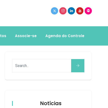
tos
Associe-se
Agenda do Controle
Notícias