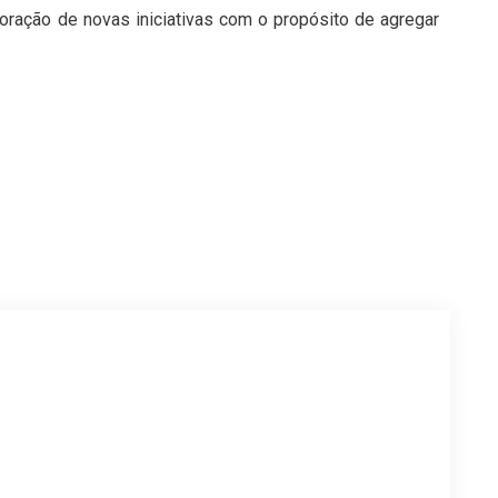
oração de novas iniciativas com o propósito de agregar