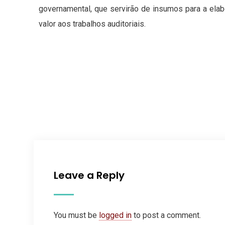
governamental, que servirão de insumos para a elab
valor aos trabalhos auditoriais.
Leave a Reply
You must be
logged in
to post a comment.