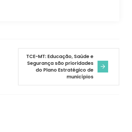
TCE-MT: Educação, Saúde e
Segurança são prioridades
do Plano Estratégico de
municípios