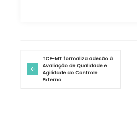
TCE-MT formaliza adesão à
Avaliação de Qualidade e
Agilidade do Controle
Externo