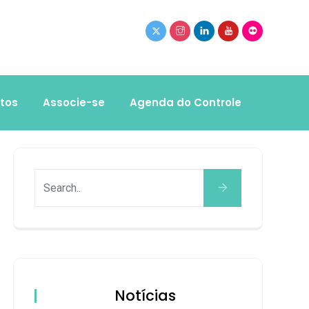
tos
Associe-se
Agenda do Controle
Notícias