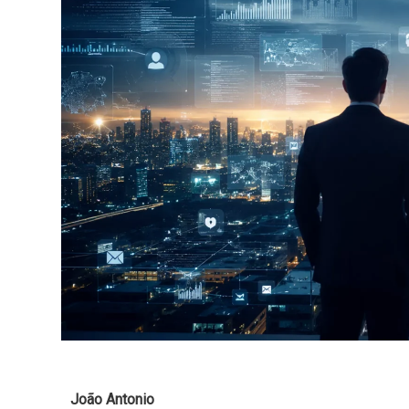
João Antonio