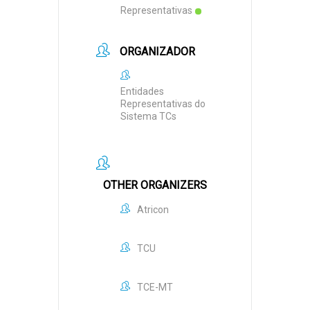
Representativas
ORGANIZADOR
Entidades
Representativas do
Sistema TCs
OTHER ORGANIZERS
Atricon
TCU
TCE-MT