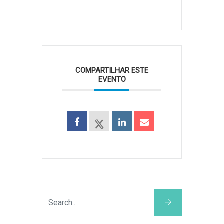
COMPARTILHAR ESTE
EVENTO