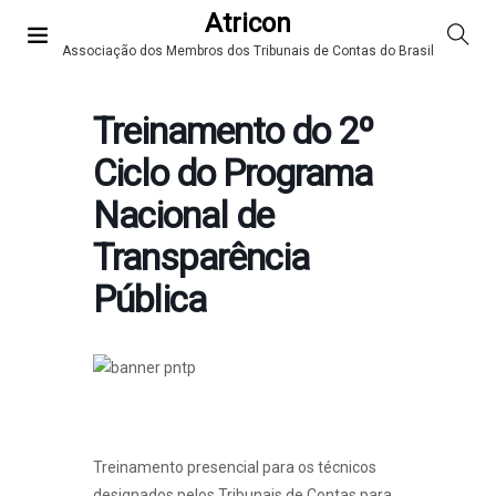
Atricon
Associação dos Membros dos Tribunais de Contas do Brasil
Treinamento do 2º
Ciclo do Programa
Nacional de
Transparência
Pública
Treinamento presencial para os técnicos
designados pelos Tribunais de Contas para