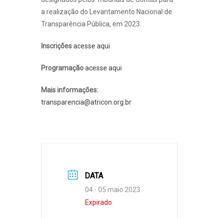
a realização do Levantamento Nacional de
Transparência Pública, em 2023.
Inscrições
acesse aqui
Programação
acesse aqui
Mais informações:
transparencia@atricon.org.br
DATA
04 - 05 maio 2023
Expirado