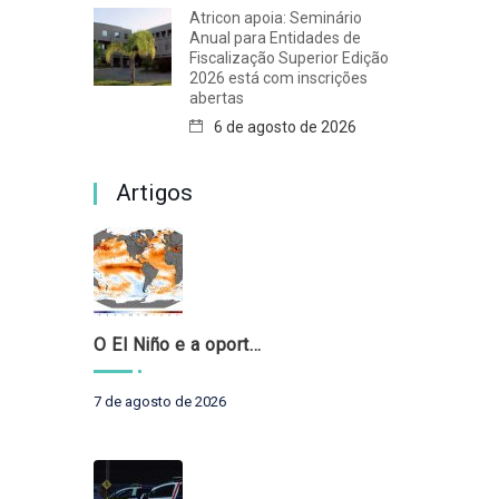
Atricon apoia: Seminário
Anual para Entidades de
Fiscalização Superior Edição
2026 está com inscrições
abertas
6 de agosto de 2026
Artigos
O El Niño e a oportunidade de fortalecer o controle externo das políticas climáticas
7 de agosto de 2026