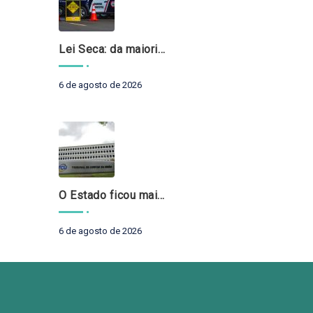
Lei Seca: da maioridade à maturidade
6 de agosto de 2026
O Estado ficou mais complexo. O controle precisa acompanhar
6 de agosto de 2026