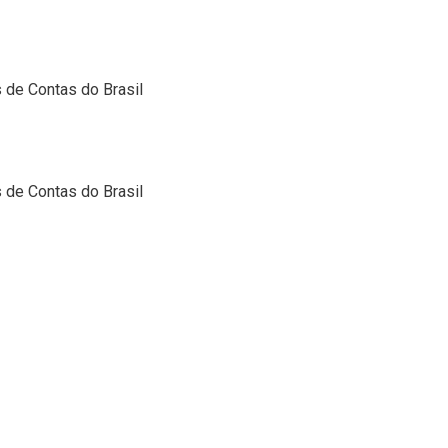
de Contas do Brasil
de Contas do Brasil