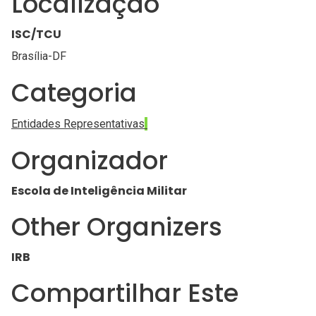
Localização
ISC/TCU
Brasília-DF
Categoria
Entidades Representativas
Organizador
Escola de Inteligência Militar
Other Organizers
IRB
Compartilhar Este