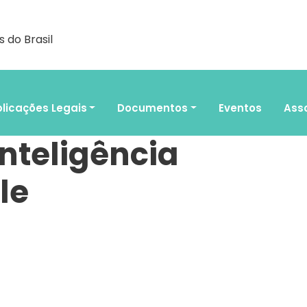
 do Brasil
licações Legais
Documentos
Eventos
Ass
Inteligência
le