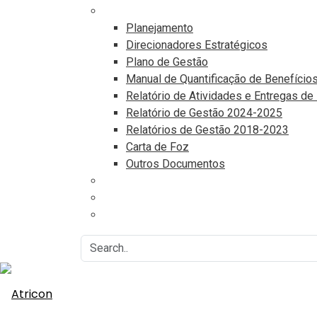
Documentos
Planejamento
Direcionadores Estratégicos
Plano de Gestão
Manual de Quantificação de Benefício
Relatório de Atividades e Entregas de
Relatório de Gestão 2024-2025
Relatórios de Gestão 2018-2023
Carta de Foz
Outros Documentos
Eventos
Associe-se
Agenda do Controle