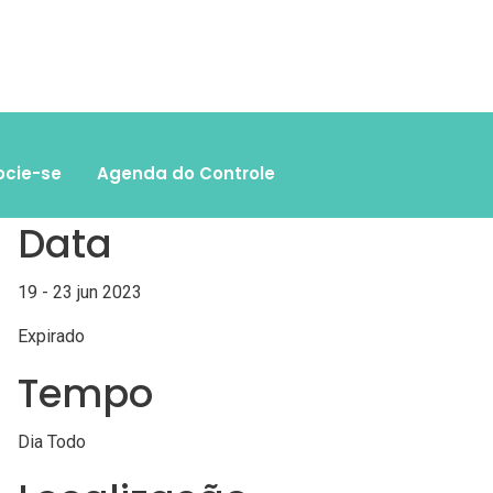
ocie-se
Agenda do Controle
Data
19 - 23 jun 2023
Expirado
Tempo
Dia Todo