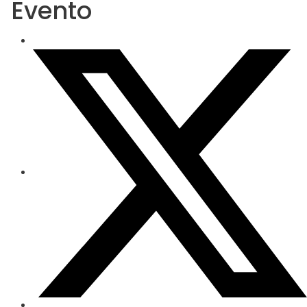
Evento