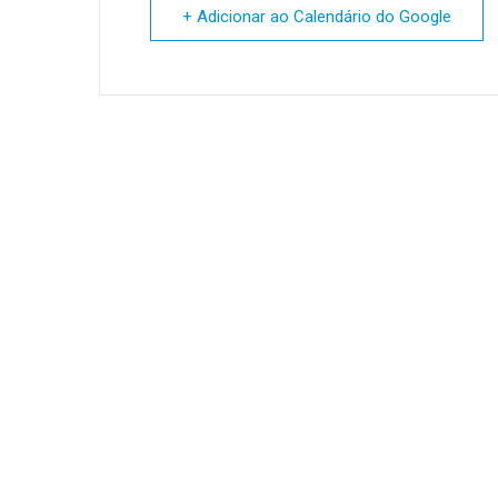
+ Adicionar ao Calendário do Google