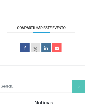
COMPARTILHAR ESTE EVENTO
Notícias