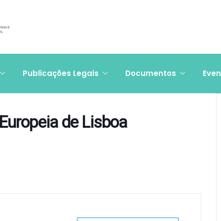
Publicações Legais
Documentos
Even
Europeia de Lisboa