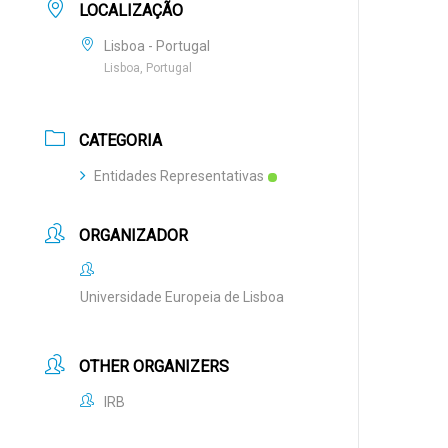
LOCALIZAÇÃO
Lisboa - Portugal
Lisboa, Portugal
CATEGORIA
Entidades Representativas
ORGANIZADOR
Universidade Europeia de Lisboa
OTHER ORGANIZERS
IRB