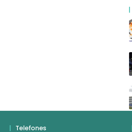
Telefones