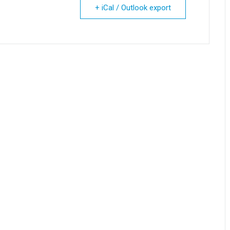
+ iCal / Outlook export