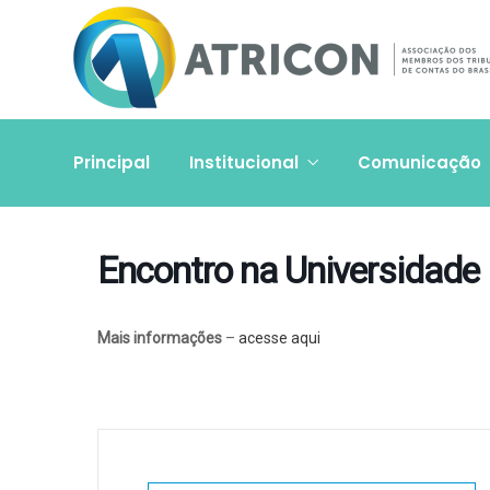
Principal
Institucional
Comunicação
Encontro na Universidade 
Mais informações
–
acesse aqui