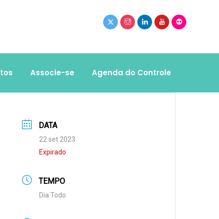
tos
Associe-se
Agenda do Controle
DATA
22 set 2023
Expirado
TEMPO
Dia Todo