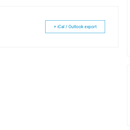
+ iCal / Outlook export