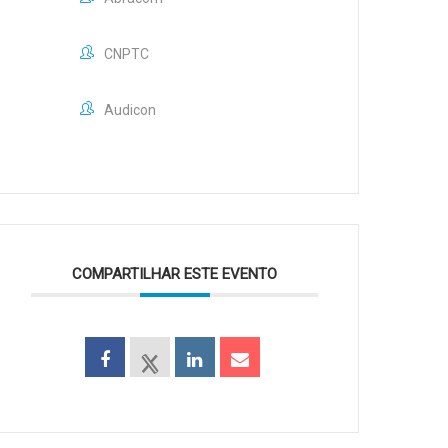
CNPTC
Audicon
COMPARTILHAR ESTE EVENTO