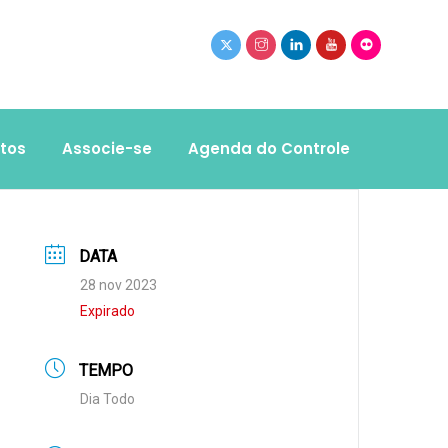
tos
Associe-se
Agenda do Controle
DATA
28 nov 2023
Expirado
TEMPO
Dia Todo