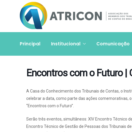
Principal
Institucional
Comunicação
Encontros com o Futuro 
A Casa do Conhecimento dos Tribunais de Contas, o Insti
celebrar a data, como parte das ações comemorativas, o 
“Encontros com o Futuro”.
Serão três eventos, simultâneos: XIV Encontro Técnico de
Encontro Técnico de Gestão de Pessoas dos Tribunais de C