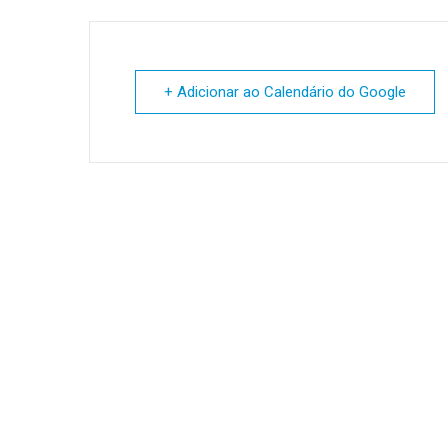
+ Adicionar ao Calendário do Google