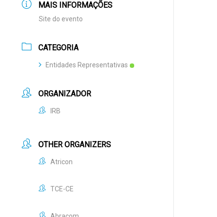
MAIS INFORMAÇÕES
Site do evento
CATEGORIA
Entidades Representativas
ORGANIZADOR
IRB
OTHER ORGANIZERS
Atricon
TCE-CE
Abracom