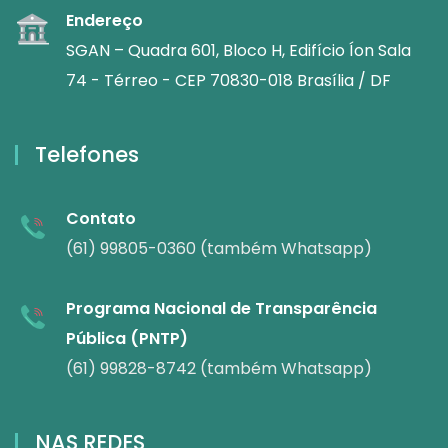
Endereço
SGAN – Quadra 601, Bloco H, Edifício Íon Sala
74 - Térreo - CEP 70830-018 Brasília / DF
Telefones
Contato
(61) 99805-0360 (também Whatsapp)
Programa Nacional de Transparência
Pública (PNTP)
(61) 99828-8742 (também Whatsapp)
NAS REDES