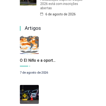
2026 está com inscrições
abertas
6 de agosto de 2026
Artigos
O El Niño e a oportunidade de fortalecer o controle externo das políticas climáticas
7 de agosto de 2026