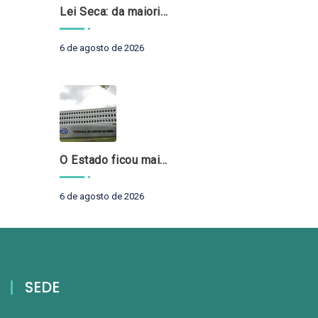
Lei Seca: da maioridade à maturidade
6 de agosto de 2026
O Estado ficou mais complexo. O controle precisa acompanhar
6 de agosto de 2026
SEDE