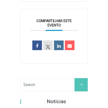
COMPARTILHAR ESTE
EVENTO
Notícias