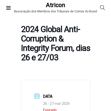
Atricon
Associação dos Membros dos Tribunais de Contas do Brasil
2024 Global Anti-
Corruption &
Integrity Forum, dias
26 e 27/03
DATA
26 - 27 mar 2024
Expirado