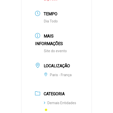
TEMPO
Dia Todo
MAIS
INFORMAÇÕES
Site do evento
LOCALIZAÇÃO
Paris - França
CATEGORIA
Demais Entidades