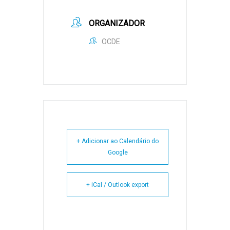
ORGANIZADOR
OCDE
+ Adicionar ao Calendário do
Google
+ iCal / Outlook export