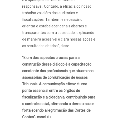
responsável. Contudo, a eficácia do nosso
trabalho vai além das auditorias e
fiscalizações. Também e necessário
orientar e estabelecer canais abertos e
transparentes com a sociedade, explicando
de maneira acessível e clara nossas ações e
os resultados obtidos”, disse.
“E um dos aspectos cruciais para a
construção desse diálogo é a capacitação
constante dos profissionais que atuam nas
assessorias de comunicação de nossos
Tribunais. A comunicação eficaz é uma
ponte essencial entre os órgãos de
fiscalização e a cidadania, contribuindo para
o controle social, afirmando a democracia e
fortalecendo a legitimação das Cortes de
Contas”, concluiu.