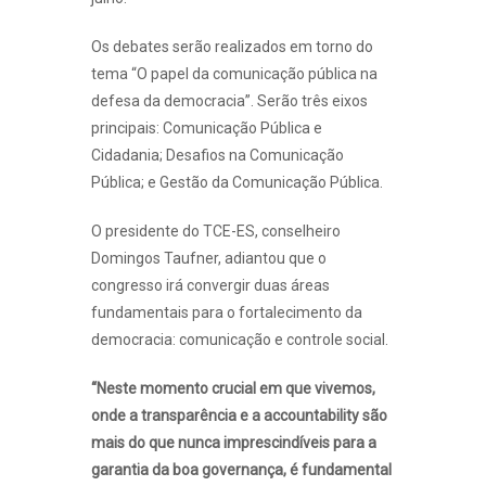
Os debates serão realizados em torno do
tema “O papel da comunicação pública na
defesa da democracia”. Serão três eixos
principais: Comunicação Pública e
Cidadania; Desafios na Comunicação
Pública; e Gestão da Comunicação Pública.
O presidente do TCE-ES, conselheiro
Domingos Taufner, adiantou que o
congresso irá convergir duas áreas
fundamentais para o fortalecimento da
democracia: comunicação e controle social.
“Neste momento crucial em que vivemos,
onde a transparência e a accountability são
mais do que nunca imprescindíveis para a
garantia da boa governança, é fundamental