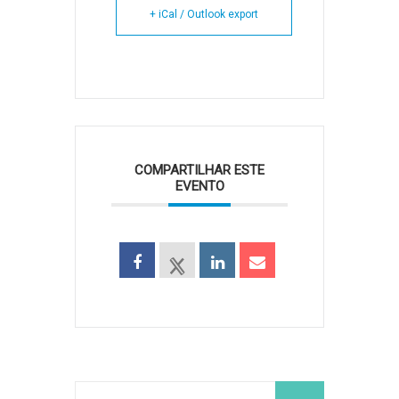
+ iCal / Outlook export
COMPARTILHAR ESTE
EVENTO