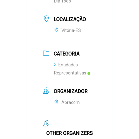
Dia Todo
LOCALIZAÇÃO
Vitória-ES
CATEGORIA
Entidades
Representativas
ORGANIZADOR
Abracom
OTHER ORGANIZERS