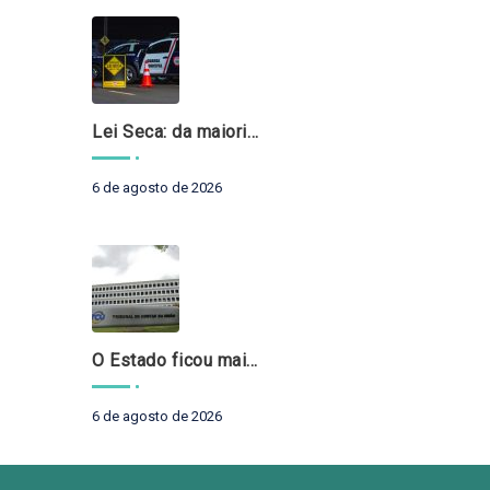
Lei Seca: da maioridade à maturidade
6 de agosto de 2026
O Estado ficou mais complexo. O controle precisa acompanhar
6 de agosto de 2026