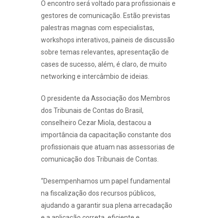
O encontro será voltado para profissionais e
gestores de comunicação. Estão previstas
palestras magnas com especialistas,
workshops interativos, paineis de discussão
sobre temas relevantes, apresentação de
cases de sucesso, além, é claro, de muito
networking e intercâmbio de ideias.
O presidente da Associação dos Membros
dos Tribunais de Contas do Brasil,
conselheiro Cezar Miola, destacou a
importância da capacitação constante dos
profissionais que atuam nas assessorias de
comunicação dos Tribunais de Contas.
“Desempenhamos um papel fundamental
na fiscalização dos recursos públicos,
ajudando a garantir sua plena arrecadação
e a aplicação correta, eficiente e