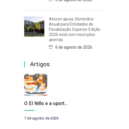
Atricon apoia: Seminário
Anual para Entidades de
Fiscalização Superior Edição
2026 está com inscrições
abertas
6 de agosto de 2026
Artigos
O El Niño e a oportunidade de fortalecer o controle externo das políticas climáticas
7 de agosto de 2026