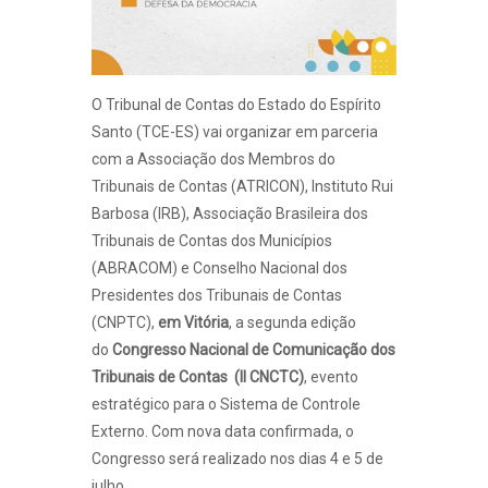
O Tribunal de Contas do Estado do Espírito
Santo (TCE-ES) vai organizar em parceria
com a Associação dos Membros do
Tribunais de Contas (ATRICON), Instituto Rui
Barbosa (IRB), Associação Brasileira dos
Tribunais de Contas dos Municípios
(ABRACOM) e Conselho Nacional dos
Presidentes dos Tribunais de Contas
(CNPTC),
em Vitória
, a segunda edição
do
Congresso Nacional de Comunicação dos
Tribunais de Contas (II CNCTC)
, evento
estratégico para o Sistema de Controle
Externo. Com nova data confirmada, o
Congresso será realizado nos dias 4 e 5 de
julho.