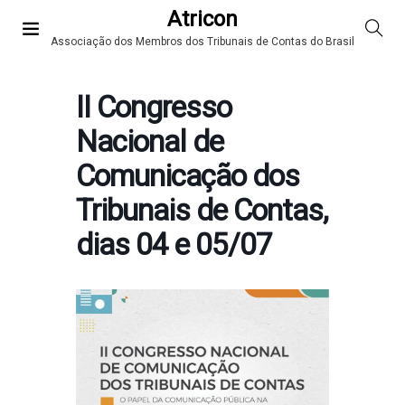
Atricon
Associação dos Membros dos Tribunais de Contas do Brasil
II Congresso
Nacional de
Comunicação dos
Tribunais de Contas,
dias 04 e 05/07