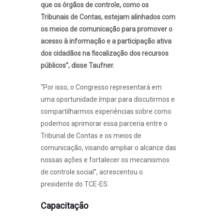
que os órgãos de controle, como os
Tribunais de Contas, estejam alinhados com
os meios de comunicação para promover o
acesso à informação e a participação ativa
dos cidadãos na fiscalização dos recursos
públicos”, disse Taufner.
“Por isso, o Congresso representará em
uma oportunidade ímpar para discutirmos e
compartilharmos experiências sobre como
podemos aprimorar essa parceria entre o
Tribunal de Contas e os meios de
comunicação, visando ampliar o alcance das
nossas ações e fortalecer os mecanismos
de controle social”, acrescentou o
presidente do TCE-ES.
Capacitação