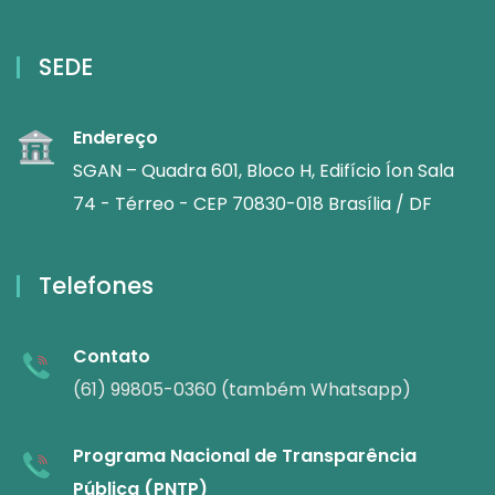
SEDE
Endereço
SGAN – Quadra 601, Bloco H, Edifício Íon Sala
74 - Térreo - CEP 70830-018 Brasília / DF
Telefones
Contato
(61) 99805-0360 (também Whatsapp)
Programa Nacional de Transparência
Pública (PNTP)