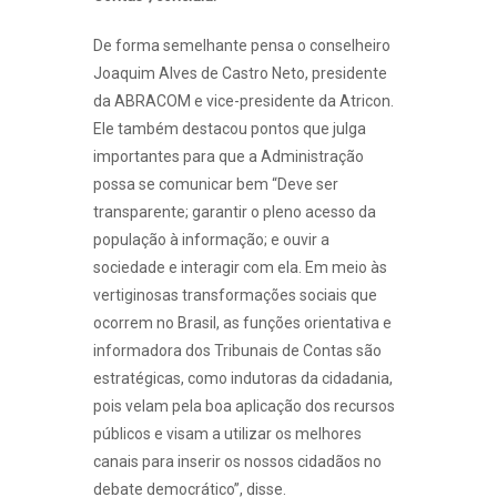
De forma semelhante pensa o conselheiro
Joaquim Alves de Castro Neto, presidente
da ABRACOM e vice-presidente da Atricon.
Ele também destacou pontos que julga
importantes para que a Administração
possa se comunicar bem “Deve ser
transparente; garantir o pleno acesso da
população à informação; e ouvir a
sociedade e interagir com ela. Em meio às
vertiginosas transformações sociais que
ocorrem no Brasil, as funções orientativa e
informadora dos Tribunais de Contas são
estratégicas, como indutoras da cidadania,
pois velam pela boa aplicação dos recursos
públicos e visam a utilizar os melhores
canais para inserir os nossos cidadãos no
debate democrático”, disse.