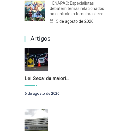
II ENAPAC: Especialistas
debatem temas relacionados
ao controle externo brasileiro
5 de agosto de 2026
Artigos
Lei Seca: da maioridade à maturidade
6 de agosto de 2026