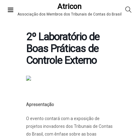
Atricon
Associação dos Membros dos Tribunais de Contas do Brasil
2º Laboratório de
Boas Práticas de
Controle Externo
Apresentação
O evento contará com a exposição de
projetos inovadores dos Tribunais de Contas
do Brasil, com ênfase sobre as boas