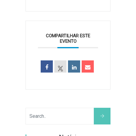
COMPARTILHAR ESTE
EVENTO