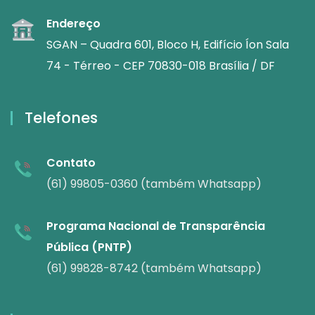
Endereço
SGAN – Quadra 601, Bloco H, Edifício Íon Sala
74 - Térreo - CEP 70830-018 Brasília / DF
Telefones
Contato
(61) 99805-0360 (também Whatsapp)
Programa Nacional de Transparência
Pública (PNTP)
(61) 99828-8742 (também Whatsapp)