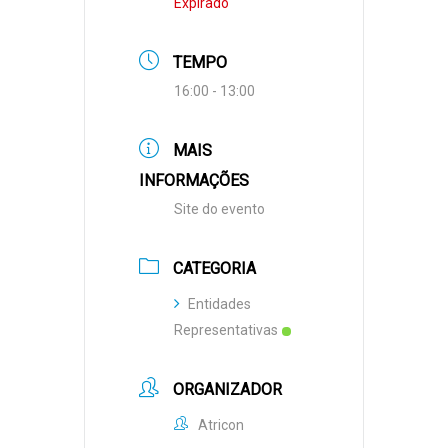
Expirado
TEMPO
16:00 - 13:00
MAIS
INFORMAÇÕES
Site do evento
CATEGORIA
Entidades
Representativas
ORGANIZADOR
Atricon