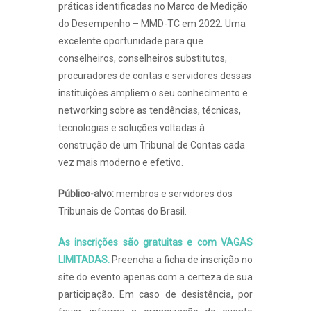
práticas identificadas no Marco de Medição
do Desempenho – MMD-TC em 2022. Uma
excelente oportunidade para que
conselheiros, conselheiros substitutos,
procuradores de contas e servidores dessas
instituições ampliem o seu conhecimento e
networking sobre as tendências, técnicas,
tecnologias e soluções voltadas à
construção de um Tribunal de Contas cada
vez mais moderno e efetivo.
Público-alvo:
membros e servidores dos
Tribunais de Contas do Brasil.
As inscrições são gratuitas e com VAGAS
LIMITADAS.
Preencha a ficha de inscrição no
site do evento apenas com a certeza de sua
participação. Em caso de desistência, por