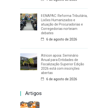
II ENAPAC: Reforma Tributária,
Lixões Humanizados e
atuação de Procuradorias e
Corregedorias norteiam
debates
6 de agosto de 2026
Atricon apoia: Seminário
Anual para Entidades de
Fiscalização Superior Edição
2026 está com inscrições
abertas
6 de agosto de 2026
Artigos