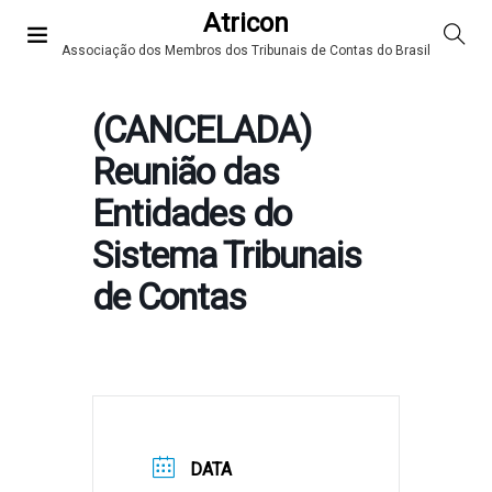
Atricon
Associação dos Membros dos Tribunais de Contas do Brasil
(CANCELADA)
Reunião das
Entidades do
Sistema Tribunais
de Contas
DATA