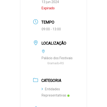
13 jun 2024
Expirado
TEMPO
09:00 - 13:00
LOCALIZAÇÃO
Palácio dos Festivais
Gramado-RS
CATEGORIA
Entidades
Representativas