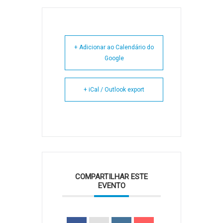
+ Adicionar ao Calendário do
Google
+ iCal / Outlook export
COMPARTILHAR ESTE
EVENTO