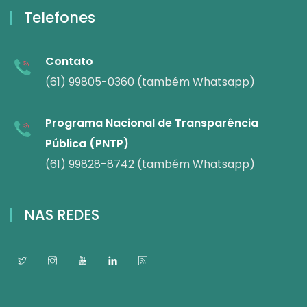
Telefones
Contato
(61) 99805-0360 (também Whatsapp)
Programa Nacional de Transparência
Pública (PNTP)
(61) 99828-8742 (também Whatsapp)
NAS REDES