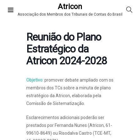
Atricon
Associação dos Membros dos Tribunais de Contas do Brasil
Reunião do Plano
Estratégico da
Atricon 2024-2028
Objetivo:
promover debate ampliado com os
membros dos TCs sobre a minuta de plano
estratégico da Atricon, elaborada pela
Comissão de Sistematização.
Esclarecimentos adicionais poderão ser
prestados por Fernanda Nunes (Atricon, 61-
99610-8649) ou Risodalva Castro (TCE-MT,