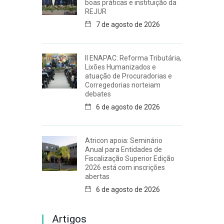
boas práticas e instituição da
REJUR
7 de agosto de 2026
II ENAPAC: Reforma Tributária,
Lixões Humanizados e
atuação de Procuradorias e
Corregedorias norteiam
debates
6 de agosto de 2026
Atricon apoia: Seminário
Anual para Entidades de
Fiscalização Superior Edição
2026 está com inscrições
abertas
6 de agosto de 2026
Artigos