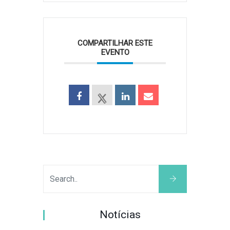
COMPARTILHAR ESTE
EVENTO
Notícias