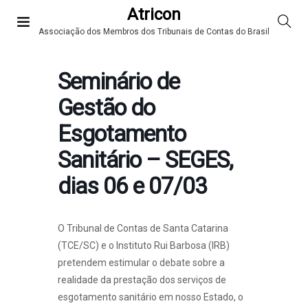
Atricon
Associação dos Membros dos Tribunais de Contas do Brasil
Seminário de
Gestão do
Esgotamento
Sanitário – SEGES,
dias 06 e 07/03
O Tribunal de Contas de Santa Catarina
(TCE/SC) e o Instituto Rui Barbosa (IRB)
pretendem estimular o debate sobre a
realidade da prestação dos serviços de
esgotamento sanitário em nosso Estado, o