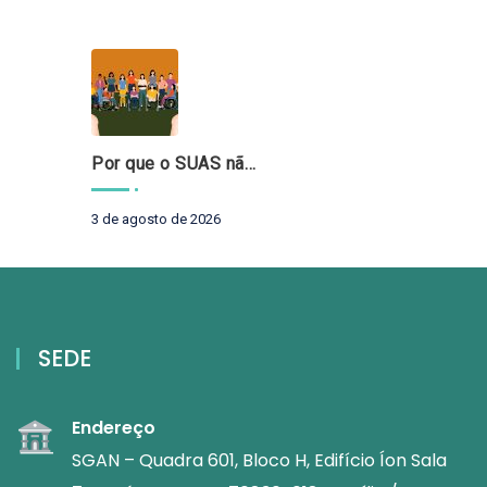
Por que o SUAS não pode esperar?
3 de agosto de 2026
SEDE
Endereço
SGAN – Quadra 601, Bloco H, Edifício Íon Sala