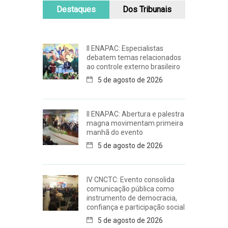
Destaques
Dos Tribunais
II ENAPAC: Especialistas
debatem temas relacionados
ao controle externo brasileiro
5 de agosto de 2026
II ENAPAC: Abertura e palestra
magna movimentam primeira
manhã do evento
5 de agosto de 2026
IV CNCTC: Evento consolida
comunicação pública como
instrumento de democracia,
confiança e participação social
5 de agosto de 2026