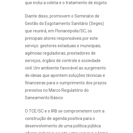
que inclui a coleta e o tratamento de esgoto.
Diante disso, promovem o Seminário de
Gestão do Esgotamento Sanitário (Seges)
que reunirá, em Florianópolis/SC, os
principais atores responsáveis por este
serviço: gestores estaduais e municipais;
agências reguladoras; prestadores de
serviços; órgãos de controle e sociedade
civil. Um ambiente favorável ao surgimento
de ideias que apontem soluções técnicas e
financeiras para o cumprimento dos prazos
previstos no Marco Regulatório do
Saneamento Básico.
O TCE/SC e o IRB se comprometem com a
construção de agenda positiva para o
desenvolvimento de uma política pública