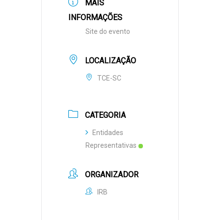
MAIS
INFORMAÇÕES
Site do evento
LOCALIZAÇÃO
TCE-SC
CATEGORIA
Entidades
Representativas
ORGANIZADOR
IRB