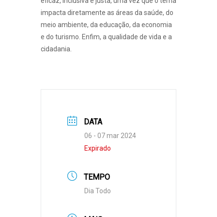
eficaz, inclusiva e justa, uma vez que o tema
impacta diretamente as áreas da saúde, do
meio ambiente, da educação, da economia
e do turismo. Enfim, a qualidade de vida e a
cidadania.
DATA
06 - 07 mar 2024
Expirado
TEMPO
Dia Todo